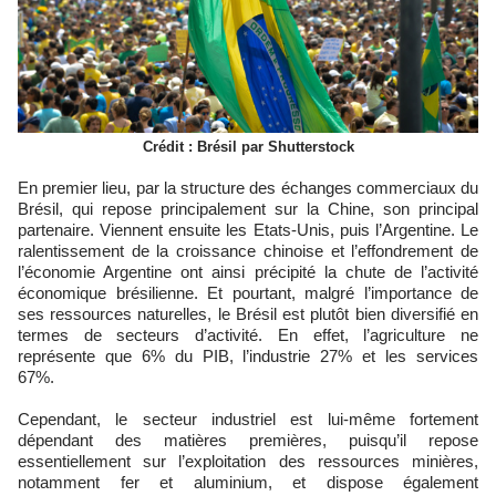
Crédit : Brésil par Shutterstock
En premier lieu, par la structure des échanges commerciaux du
Brésil, qui repose principalement sur la Chine, son principal
partenaire. Viennent ensuite les Etats-Unis, puis l’Argentine.
Le
ralentissement de la croissance chinoise et l’effondrement de
l’économie Argentine ont ainsi précipité la chute de l’activité
économique brésilienne. Et pourtant, malgré l’importance de
ses ressources naturelles, le Brésil est plutôt bien diversifié en
termes de secteurs d’activité. En effet, l’agriculture ne
représente que 6% du PIB, l’industrie 27% et les services
67%.
Cependant, le secteur industriel est lui-même fortement
dépendant des matières premières, puisqu’il repose
essentiellement sur l’exploitation des ressources minières,
notamment fer et aluminium, et dispose également