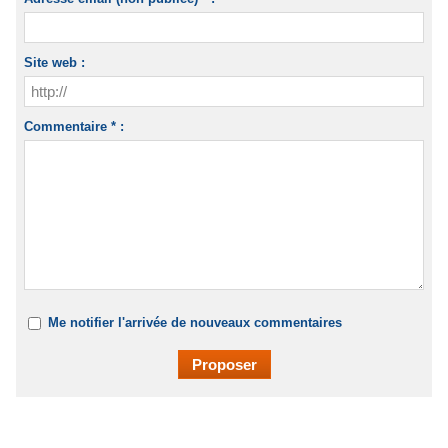
Site web :
Commentaire * :
Me notifier l'arrivée de nouveaux commentaires