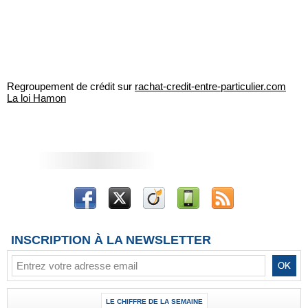
Regroupement de crédit sur
rachat-credit-entre-particulier.com
La loi Hamon
INSCRIPTION À LA NEWSLETTER
LE CHIFFRE DE LA SEMAINE