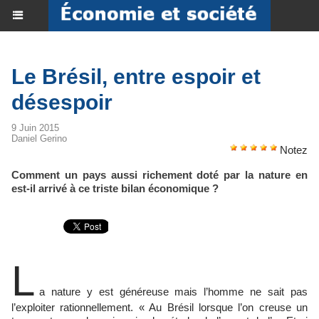
Le Brésil, entre espoir et
désespoir
9 Juin 2015
Daniel Gerino
Notez
Comment un pays aussi richement doté par la nature en
est-il arrivé à ce triste bilan économique ?
L
a nature y est généreuse mais l’homme ne sait pas
l’exploiter rationnellement. « Au Brésil lorsque l’on creuse un