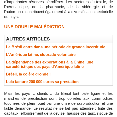
d’importantes réserves pétrolières. Les secteurs du textile, de
l’aéronautique, de la pharmacie, de la sidérurgie et de
l’automobile contribuent également à la diversification sectorielle
du pays.
UNE DOUBLE MALÉDICTION
AUTRES ARTICLES
​Le Brésil entre dans une période de grande incertitude
L’Amérique latine, eldorado volontaire
La dépendance des exportations à la Chine, une
caractéristique des pays d’Amérique latine
Brésil, la colère gronde !
Lula facture 200 000 euros sa prestation
Mais les pays « clients » du Brésil font pâle figure et les
marchés de prédilection sont trop corrélés aux commodités
touchées de plein fouet par une crise de surproduction et une
faible demande. Le résultat ne se fait pas attendre : fuite des
capitaux, effondrement de la devise, hausse des taux, risque de