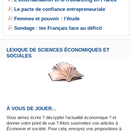
Le pacte de confiance entrepreneuriale
Femmes et pouvoir : l'étude
Sondage : les Français face au déficit
LEXIQUE DE SCIENCES ÉCONOMIQUES ET
SOCIALES
À VOUS DE JOUER...
Vous aimez écrire ? décrypter l'actualité économique ? et
donner votre point de vue ? Alors soumettez vos articles à
Économie et société
. Pour cela, envoyez vos propositions à