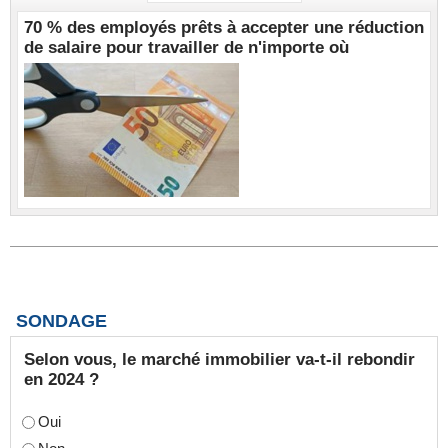
70 % des employés prêts à accepter une réduction
de salaire pour travailler de n'importe où
SONDAGE
Selon vous, le marché immobilier va-t-il rebondir
en 2024 ?
Oui