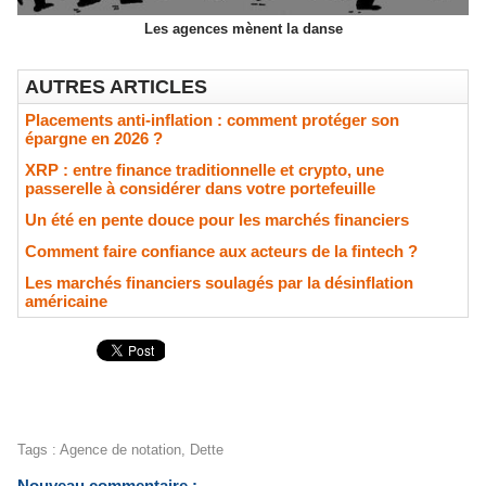
Les agences mènent la danse
AUTRES ARTICLES
Placements anti-inflation : comment protéger son
épargne en 2026 ?
XRP : entre finance traditionnelle et crypto, une
passerelle à considérer dans votre portefeuille
Un été en pente douce pour les marchés financiers
Comment faire confiance aux acteurs de la fintech ?
Les marchés financiers soulagés par la désinflation
américaine
Tags
:
Agence de notation
,
Dette
Nouveau commentaire :