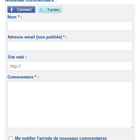
Nom * :
Adresse email (non publiée) * :
Site web :
Commentaire * :
Me notifier l'arrivée de nouveaux commentaires