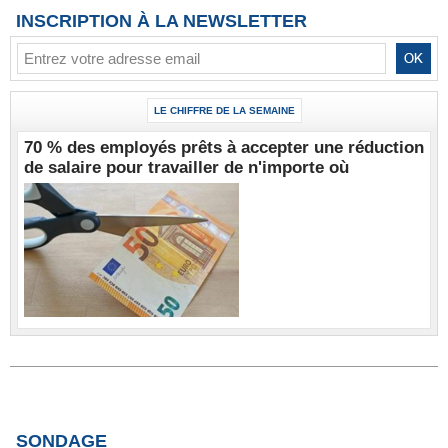
INSCRIPTION À LA NEWSLETTER
LE CHIFFRE DE LA SEMAINE
70 % des employés prêts à accepter une réduction
de salaire pour travailler de n'importe où
SONDAGE