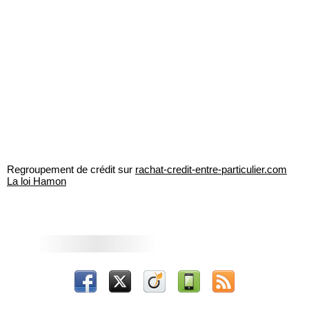
Regroupement de crédit sur
rachat-credit-entre-particulier.com
La loi Hamon