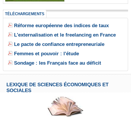
TÉLÉCHARGEMENTS
Réforme européenne des indices de taux
L'externalisation et le freelancing en France
Le pacte de confiance entrepreneuriale
Femmes et pouvoir : l'étude
Sondage : les Français face au déficit
LEXIQUE DE SCIENCES ÉCONOMIQUES ET
SOCIALES