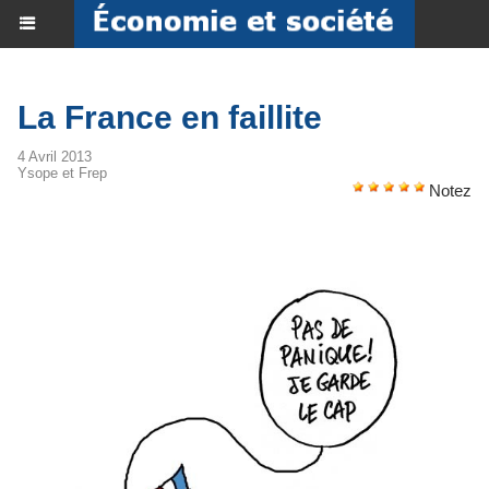
La France en faillite
4 Avril 2013
Ysope et Frep
Notez