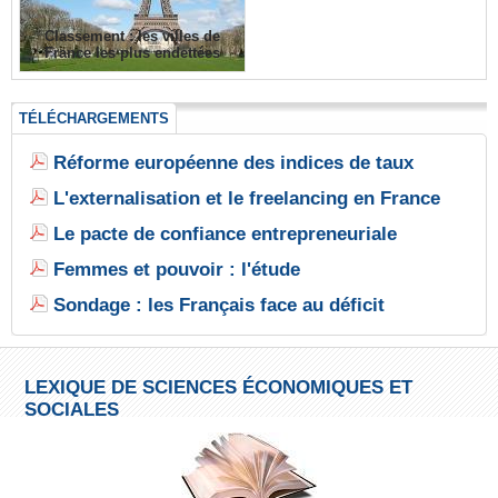
Classement : les villes de
France les plus endettées
TÉLÉCHARGEMENTS
Réforme européenne des indices de taux
L'externalisation et le freelancing en France
Le pacte de confiance entrepreneuriale
Femmes et pouvoir : l'étude
Sondage : les Français face au déficit
LEXIQUE DE SCIENCES ÉCONOMIQUES ET
SOCIALES