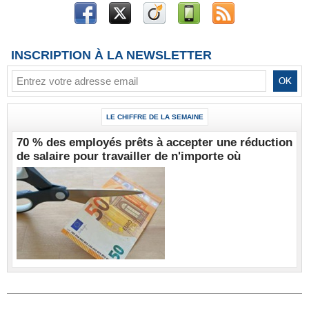
INSCRIPTION À LA NEWSLETTER
LE CHIFFRE DE LA SEMAINE
70 % des employés prêts à accepter une réduction
de salaire pour travailler de n'importe où