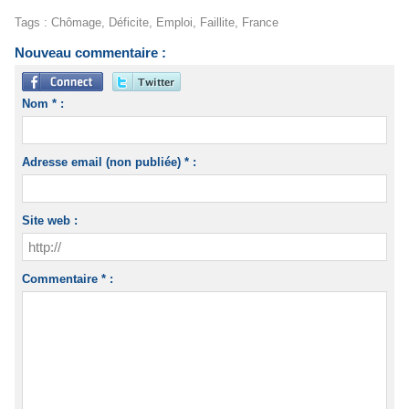
Tags
:
Chômage
,
Déficite
,
Emploi
,
Faillite
,
France
Nouveau commentaire :
Nom * :
Adresse email (non publiée) * :
Site web :
Commentaire * :