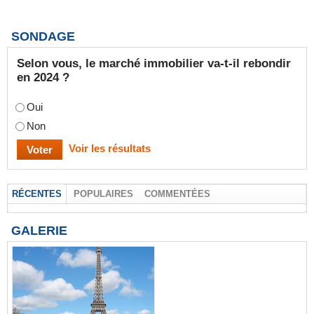
SONDAGE
Selon vous, le marché immobilier va-t-il rebondir
en 2024 ?
Oui
Non
Voir les résultats
RÉCENTES
POPULAIRES
COMMENTÉES
GALERIE