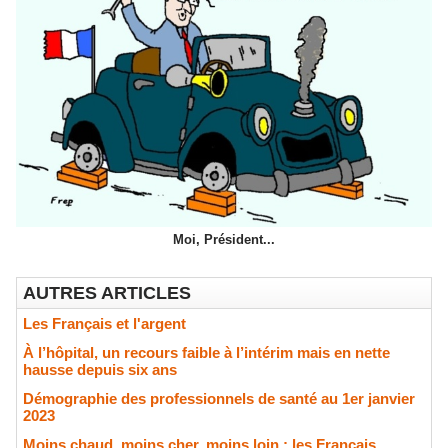
Moi, Président...
AUTRES ARTICLES
Les Français et l'argent
À l’hôpital, un recours faible à l’intérim mais en nette
hausse depuis six ans
Démographie des professionnels de santé au 1er janvier
2023
Moins chaud, moins cher, moins loin : les Français