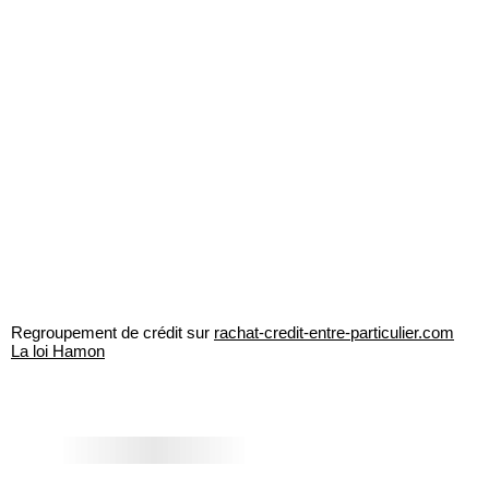
Regroupement de crédit sur
rachat-credit-entre-particulier.com
La loi Hamon