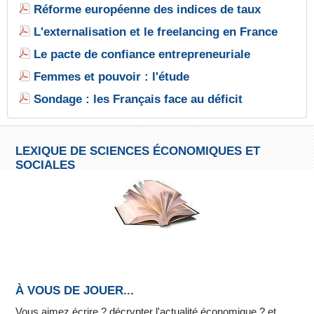
Réforme européenne des indices de taux
L'externalisation et le freelancing en France
Le pacte de confiance entrepreneuriale
Femmes et pouvoir : l'étude
Sondage : les Français face au déficit
LEXIQUE DE SCIENCES ÉCONOMIQUES ET
SOCIALES
À VOUS DE JOUER...
Vous aimez écrire ? décrypter l'actualité économique ? et