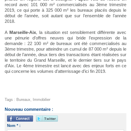
record avec 101 000 m² commercialisés au 3ème trimestre
2019, ce qui porte à 325 000 m² les bureaux placés depuis le
début de l’année, soit autant que sur l’ensemble de l’année
2018.
A
Marseille-Aix
, la situation est sensiblement différente avec
une pénurie d’offres neuves qui bride l’expression de la
demande : 22 100 m² de bureaux ont été commercialisés au
3ème trimestre, pour atteindre un cumul de 87 000 m² depuis le
début de l’année, deux tiers des transactions étant réalisées sur
le territoire du Grand Marseille, et le dernier tiers sur le pays
d’Aix. Le 4ème trimestre est lancé avec des enjeux forts en ce
qui concerne les volumes d’atterrissage d’ici fin 2019.
Tags
:
Bureaux
,
Immobilier
Nouveau commentaire :
Nom * :