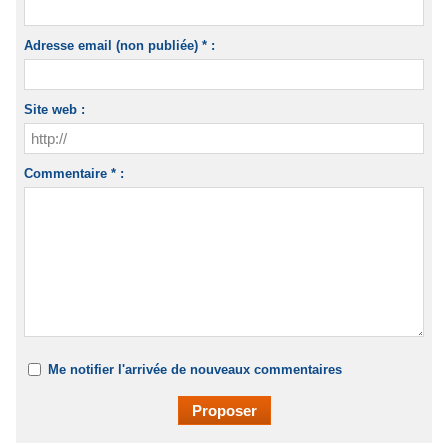
Adresse email (non publiée) * :
Site web :
Commentaire * :
Me notifier l'arrivée de nouveaux commentaires