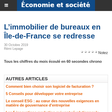
L’immobilier de bureaux en
Île-de-France se redresse
30 Octobre 2019
Rémi Lepage
Notez
Tous les chiffres du mois écoulé en 60 secondes chrono
AUTRES ARTICLES
Comment bien choisir son logiciel de facturation ?
5 Conseils pour développer votre entreprise
Le conseil ESG : au cœur des nouvelles exigences en
matière de gouvernance d'entreprise