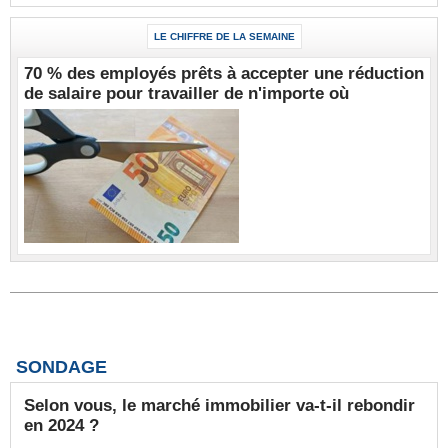
LE CHIFFRE DE LA SEMAINE
70 % des employés prêts à accepter une réduction
de salaire pour travailler de n'importe où
SONDAGE
Selon vous, le marché immobilier va-t-il rebondir
en 2024 ?