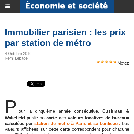
Immobilier parisien : les prix
par station de métro
4 Octobre 2019
Rémi Lepage
Notez
P
our la
cinquième année consécutive,
Cushman &
Wakefield
publie sa
carte
des
valeurs locatives de bureaux
calculées par
station de métro à Paris et sa banlieue
.
Les
valeurs affichées sur cette carte correspondent pour chacune