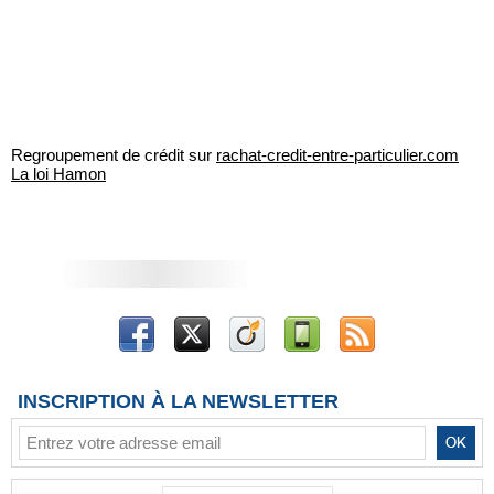
Regroupement de crédit sur
rachat-credit-entre-particulier.com
La loi Hamon
INSCRIPTION À LA NEWSLETTER