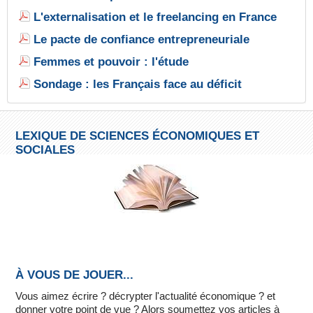
L'externalisation et le freelancing en France
Le pacte de confiance entrepreneuriale
Femmes et pouvoir : l'étude
Sondage : les Français face au déficit
LEXIQUE DE SCIENCES ÉCONOMIQUES ET
SOCIALES
À VOUS DE JOUER...
Vous aimez écrire ? décrypter l'actualité économique ? et
donner votre point de vue ? Alors soumettez vos articles à