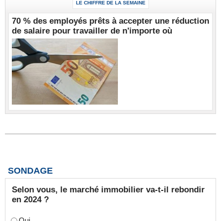
LE CHIFFRE DE LA SEMAINE
70 % des employés prêts à accepter une réduction
de salaire pour travailler de n'importe où
SONDAGE
Selon vous, le marché immobilier va-t-il rebondir
en 2024 ?
Oui