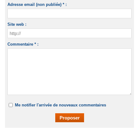
Adresse email (non publiée) * :
Site web :
Commentaire * :
Me notifier l'arrivée de nouveaux commentaires