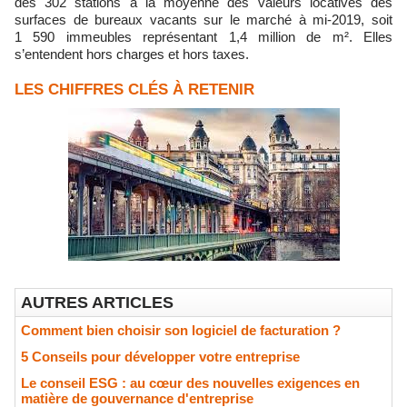
des 302 stations à la moyenne des valeurs locatives des
surfaces de bureaux vacants sur le marché à mi-2019, soit
1 590 immeubles représentant 1,4 million de m². Elles
s’entendent hors charges et hors taxes.
LES CHIFFRES CLÉS À RETENIR
AUTRES ARTICLES
Comment bien choisir son logiciel de facturation ?
5 Conseils pour développer votre entreprise
Le conseil ESG : au cœur des nouvelles exigences en
matière de gouvernance d'entreprise