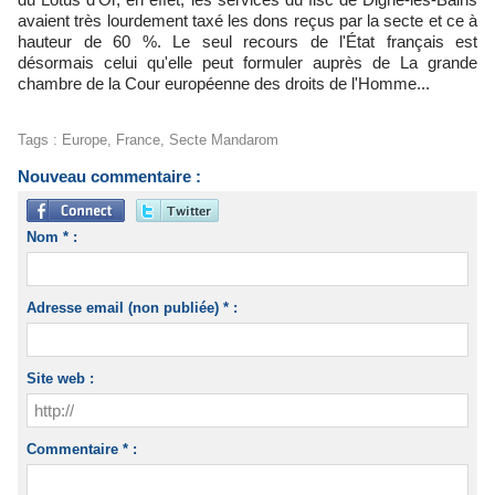
avaient très lourdement taxé les dons reçus par la secte et ce à
hauteur de 60 %. Le seul recours de l'État français est
désormais celui qu'elle peut formuler auprès de La grande
chambre de la Cour européenne des droits de l'Homme...
Tags
:
Europe
,
France
,
Secte Mandarom
Nouveau commentaire :
Nom * :
Adresse email (non publiée) * :
Site web :
Commentaire * :