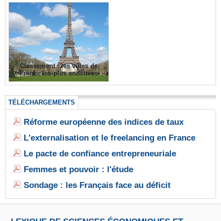
Classement : les villes de
France les plus endettées
TÉLÉCHARGEMENTS
Réforme européenne des indices de taux
L'externalisation et le freelancing en France
Le pacte de confiance entrepreneuriale
Femmes et pouvoir : l'étude
Sondage : les Français face au déficit