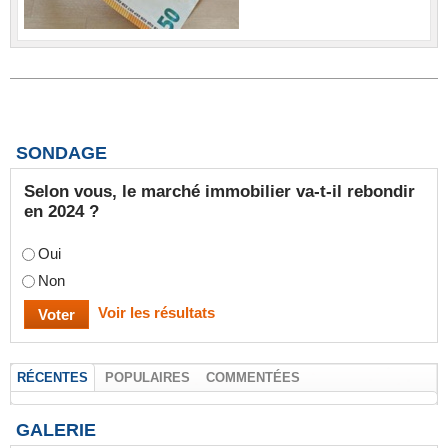
SONDAGE
Selon vous, le marché immobilier va-t-il rebondir
en 2024 ?
Oui
Non
Voir les résultats
RÉCENTES
POPULAIRES
COMMENTÉES
GALERIE