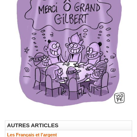
AUTRES ARTICLES
Les Français et l'argent