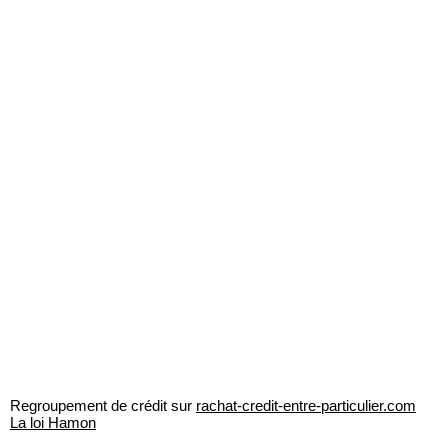
Regroupement de crédit sur
rachat-credit-entre-particulier.com
La loi Hamon