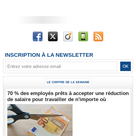
INSCRIPTION À LA NEWSLETTER
LE CHIFFRE DE LA SEMAINE
70 % des employés prêts à accepter une réduction
de salaire pour travailler de n'importe où