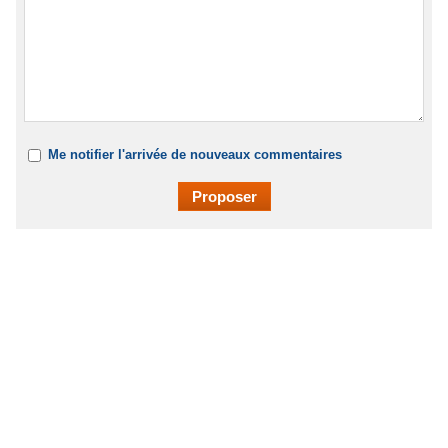
Me notifier l'arrivée de nouveaux commentaires