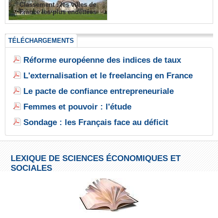
Classement : les villes de
France les plus endettées
TÉLÉCHARGEMENTS
Réforme européenne des indices de taux
L'externalisation et le freelancing en France
Le pacte de confiance entrepreneuriale
Femmes et pouvoir : l'étude
Sondage : les Français face au déficit
LEXIQUE DE SCIENCES ÉCONOMIQUES ET
SOCIALES