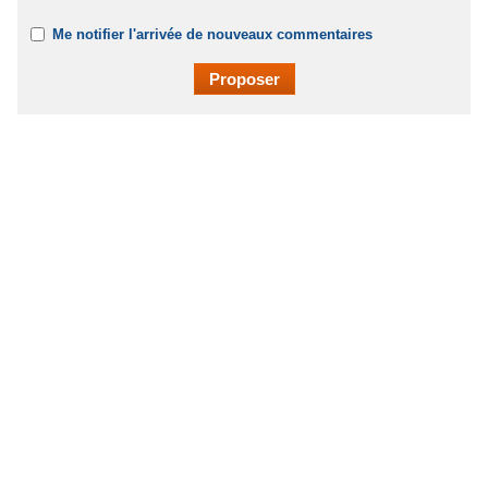
Me notifier l'arrivée de nouveaux commentaires