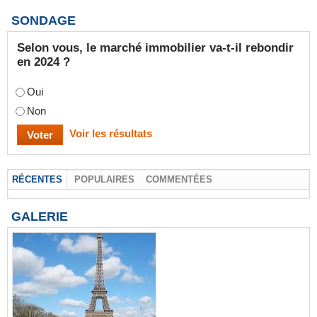
SONDAGE
Selon vous, le marché immobilier va-t-il rebondir
en 2024 ?
Oui
Non
Voir les résultats
RÉCENTES
POPULAIRES
COMMENTÉES
GALERIE