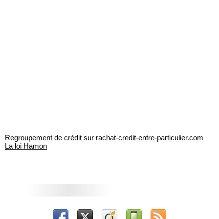
Regroupement de crédit sur
rachat-credit-entre-particulier.com
La loi Hamon