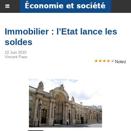
Immobilier : l’Etat lance les
soldes
10 Juin 2010
Vincent Paes
Notez