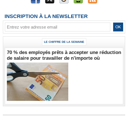
INSCRIPTION À LA NEWSLETTER
LE CHIFFRE DE LA SEMAINE
70 % des employés prêts à accepter une réduction
de salaire pour travailler de n'importe où