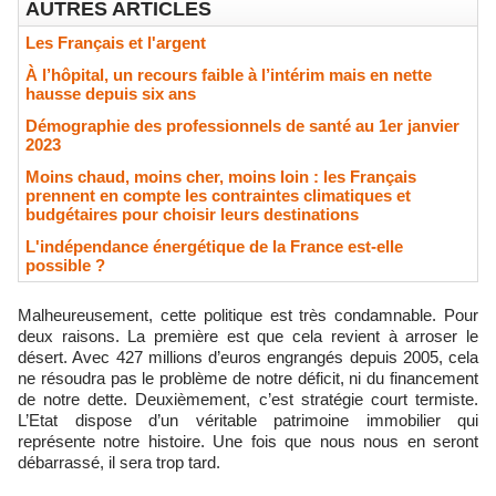
AUTRES ARTICLES
Les Français et l'argent
À l’hôpital, un recours faible à l’intérim mais en nette
hausse depuis six ans
Démographie des professionnels de santé au 1er janvier
2023
Moins chaud, moins cher, moins loin : les Français
prennent en compte les contraintes climatiques et
budgétaires pour choisir leurs destinations
L'indépendance énergétique de la France est-elle
possible ?
Malheureusement, cette politique est très condamnable. Pour
deux raisons. La première est que cela revient à arroser le
désert. Avec 427 millions d’euros engrangés depuis 2005, cela
ne résoudra pas le problème de notre déficit, ni du financement
de notre dette. Deuxièmement, c’est stratégie court termiste.
L’Etat dispose d’un véritable patrimoine immobilier qui
représente notre histoire. Une fois que nous nous en seront
débarrassé, il sera trop tard.