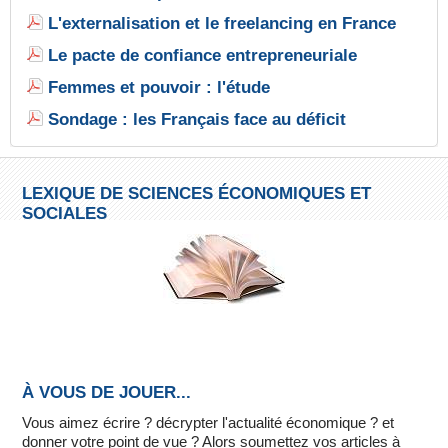
L'externalisation et le freelancing en France
Le pacte de confiance entrepreneuriale
Femmes et pouvoir : l'étude
Sondage : les Français face au déficit
LEXIQUE DE SCIENCES ÉCONOMIQUES ET
SOCIALES
À VOUS DE JOUER...
Vous aimez écrire ? décrypter l'actualité économique ? et
donner votre point de vue ? Alors soumettez vos articles à