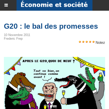
G20 : le bal des promesses
10 Novembre 2011
Frederic Frep
Notez