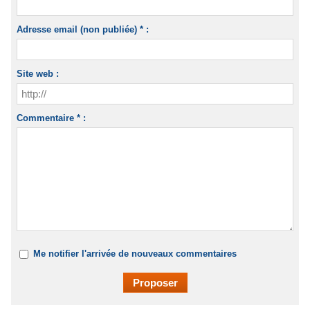
Adresse email (non publiée) * :
Site web :
Commentaire * :
Me notifier l'arrivée de nouveaux commentaires