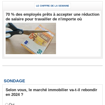
LE CHIFFRE DE LA SEMAINE
70 % des employés prêts à accepter une réduction
de salaire pour travailler de n'importe où
SONDAGE
Selon vous, le marché immobilier va-t-il rebondir
en 2024 ?
Oui