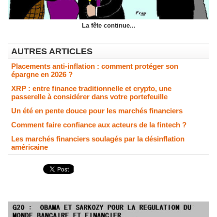
La fête continue...
AUTRES ARTICLES
Placements anti-inflation : comment protéger son
épargne en 2026 ?
XRP : entre finance traditionnelle et crypto, une
passerelle à considérer dans votre portefeuille
Un été en pente douce pour les marchés financiers
Comment faire confiance aux acteurs de la fintech ?
Les marchés financiers soulagés par la désinflation
américaine