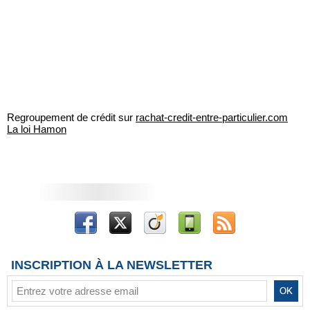
Regroupement de crédit sur
rachat-credit-entre-particulier.com
La loi Hamon
INSCRIPTION À LA NEWSLETTER