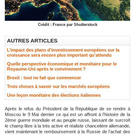
Crédit : France par Shutterstock
AUTRES ARTICLES
L’impact des plans d’investissement européens sur la
croissance sera encore plus important qu’attendu
Quelle perspective économique et monétaire pour le
Royaume-Uni après le convinement ?
Brexit : tout ne fait que commencer
Trois choses à savoir sur les marchés européens
Une leçon monétaire des élections italiennes
Après le refus du Président de la République de se rendre à
Moscou le 9 Mai dernier ce qui est un affront à l'histoire de la
2ème guerre mondiale et au peuple russe, laissant de surcroît
le champ libre à la très active et réaliste chancelière allemande,
vient maintenant le remboursement à la Russie de l'achat des