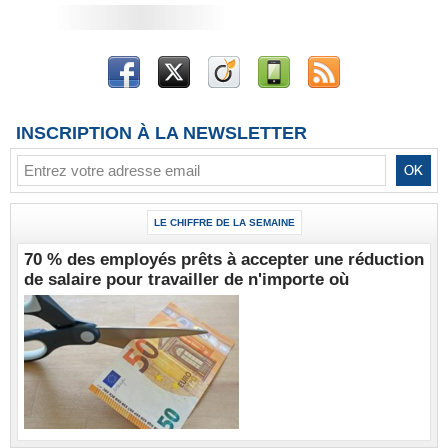
INSCRIPTION À LA NEWSLETTER
LE CHIFFRE DE LA SEMAINE
70 % des employés prêts à accepter une réduction
de salaire pour travailler de n'importe où