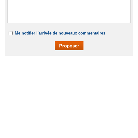
Me notifier l'arrivée de nouveaux commentaires