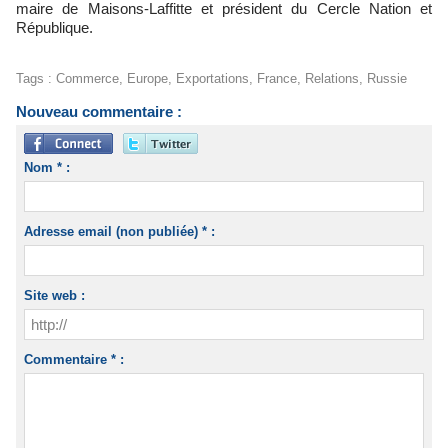
maire de Maisons-Laffitte et président du Cercle Nation et
République.
Tags
:
Commerce
,
Europe
,
Exportations
,
France
,
Relations
,
Russie
Nouveau commentaire :
Nom * :
Adresse email (non publiée) * :
Site web :
Commentaire * :