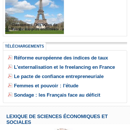
Classement : les villes de
France les plus endettées
TÉLÉCHARGEMENTS
Réforme européenne des indices de taux
L'externalisation et le freelancing en France
Le pacte de confiance entrepreneuriale
Femmes et pouvoir : l'étude
Sondage : les Français face au déficit
LEXIQUE DE SCIENCES ÉCONOMIQUES ET
SOCIALES