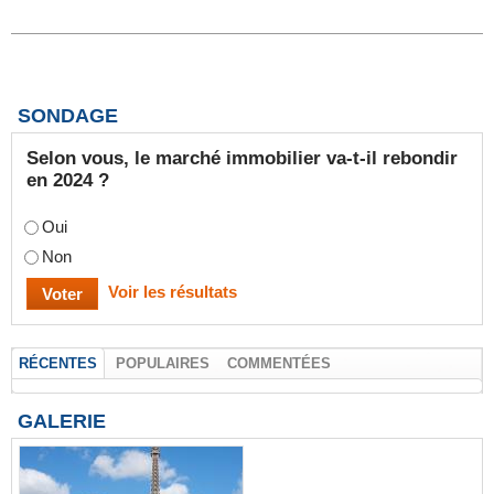
SONDAGE
Selon vous, le marché immobilier va-t-il rebondir
en 2024 ?
Oui
Non
Voir les résultats
RÉCENTES
POPULAIRES
COMMENTÉES
GALERIE