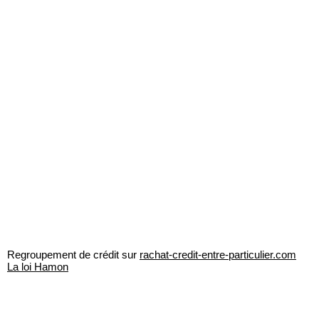
Regroupement de crédit sur
rachat-credit-entre-particulier.com
La loi Hamon