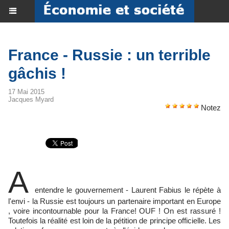
France - Russie : un terrible
gâchis !
17 Mai 2015
Jacques Myard
Notez
A
entendre le gouvernement - Laurent Fabius le répète à
l'envi - la Russie est toujours un partenaire important en Europe
, voire incontournable pour la France! OUF ! On est rassuré !
Toutefois la réalité est loin de la pétition de principe officielle. Les