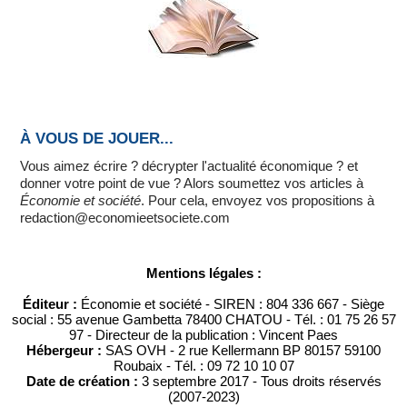
À VOUS DE JOUER...
Vous aimez écrire ? décrypter l'actualité économique ? et
donner votre point de vue ? Alors soumettez vos articles à
Économie et société
. Pour cela, envoyez vos propositions à
redaction@economieetsociete.com
Mentions légales :
Éditeur :
Économie et société - SIREN : 804 336 667 - Siège
social : 55 avenue Gambetta 78400 CHATOU - Tél. : 01 75 26 57
97 - Directeur de la publication : Vincent Paes
Hébergeur :
SAS OVH - 2 rue Kellermann BP 80157 59100
Roubaix - Tél. : 09 72 10 10 07
Date de création :
3 septembre 2017 - Tous droits réservés
(2007-2023)