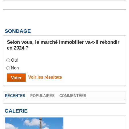
SONDAGE
Selon vous, le marché immobilier va-t-il rebondir
en 2024 ?
Oui
Non
Voir les résultats
RÉCENTES
POPULAIRES
COMMENTÉES
GALERIE