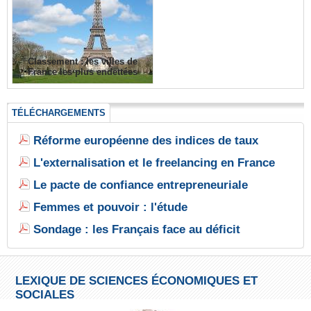
Classement : les villes de
France les plus endettées
TÉLÉCHARGEMENTS
Réforme européenne des indices de taux
L'externalisation et le freelancing en France
Le pacte de confiance entrepreneuriale
Femmes et pouvoir : l'étude
Sondage : les Français face au déficit
LEXIQUE DE SCIENCES ÉCONOMIQUES ET
SOCIALES