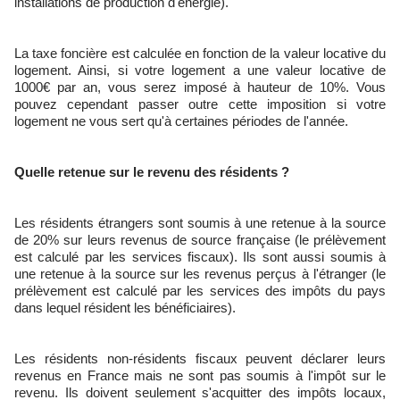
installations de production d'énergie).
La taxe foncière est calculée en fonction de la valeur locative du
logement. Ainsi, si votre logement a une valeur locative de
1000€ par an, vous serez imposé à hauteur de 10%. Vous
pouvez cependant passer outre cette imposition si votre
logement ne vous sert qu'à certaines périodes de l'année.
Quelle retenue sur le revenu des résidents ?
Les résidents étrangers sont soumis à une retenue à la source
de 20% sur leurs revenus de source française (le prélèvement
est calculé par les services fiscaux). Ils sont aussi soumis à
une retenue à la source sur les revenus perçus à l'étranger (le
prélèvement est calculé par les services des impôts du pays
dans lequel résident les bénéficiaires).
Les résidents non-résidents fiscaux peuvent déclarer leurs
revenus en France mais ne sont pas soumis à l'impôt sur le
revenu. Ils doivent seulement s'acquitter des impôts locaux,