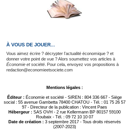
À VOUS DE JOUER...
Vous aimez écrire ? décrypter l'actualité économique ? et
donner votre point de vue ? Alors soumettez vos articles à
Économie et société
. Pour cela, envoyez vos propositions à
redaction@economieetsociete.com
Mentions légales :
Éditeur :
Économie et société - SIREN : 804 336 667 - Siège
social : 55 avenue Gambetta 78400 CHATOU - Tél. : 01 75 26 57
97 - Directeur de la publication : Vincent Paes
Hébergeur :
SAS OVH - 2 rue Kellermann BP 80157 59100
Roubaix - Tél. : 09 72 10 10 07
Date de création :
3 septembre 2017 - Tous droits réservés
(2007-2023)