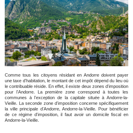
Comme tous les citoyens résidant en Andorre doivent payer
une taxe d'habitation, le montant de cet impôt dépend du lieu où
le contribuable réside. En effet, il existe deux zones d'imposition
pour l'Andorre. La première zone correspond à toutes les
communes à l'exception de la capitale située à Andorre-la-
Vieille. La seconde zone d'imposition concerne spécifiquement
la ville principale d'Andorre, Andorre-la-Vieille. Pour bénéficier
de ce régime d'imposition, il faut avoir un domicile fiscal en
Andorre-la-Vieille.