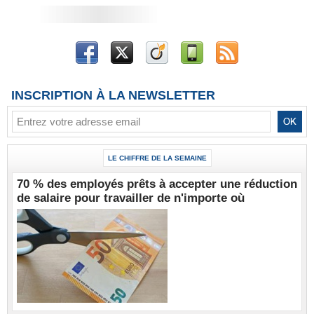
INSCRIPTION À LA NEWSLETTER
LE CHIFFRE DE LA SEMAINE
70 % des employés prêts à accepter une réduction
de salaire pour travailler de n'importe où