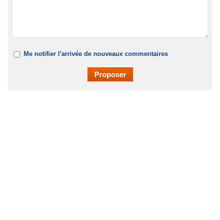
Me notifier l'arrivée de nouveaux commentaires