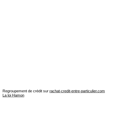
Regroupement de crédit sur
rachat-credit-entre-particulier.com
La loi Hamon