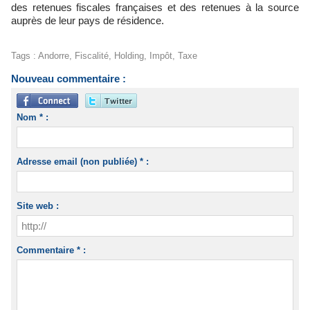
des retenues fiscales françaises et des retenues à la source
auprès de leur pays de résidence.
Tags
:
Andorre
,
Fiscalité
,
Holding
,
Impôt
,
Taxe
Nouveau commentaire :
Nom * :
Adresse email (non publiée) * :
Site web :
Commentaire * :