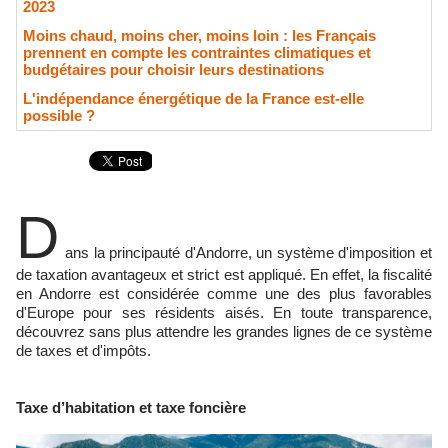
2023
Moins chaud, moins cher, moins loin : les Français
prennent en compte les contraintes climatiques et
budgétaires pour choisir leurs destinations
L'indépendance énergétique de la France est-elle
possible ?
D
ans la principauté d'Andorre, un système d'imposition et
de taxation avantageux et strict est appliqué. En effet, la fiscalité
en Andorre est considérée comme une des plus favorables
d'Europe pour ses résidents aisés. En toute transparence,
découvrez sans plus attendre les grandes lignes de ce système
de taxes et d'impôts.
Taxe d’habitation et taxe foncière