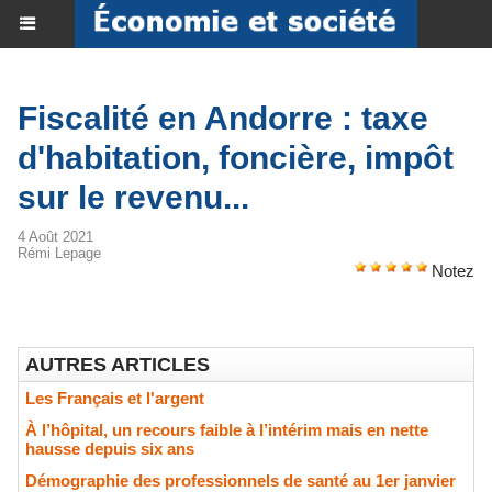
Fiscalité en Andorre : taxe
d'habitation, foncière, impôt
sur le revenu...
4 Août 2021
Rémi Lepage
Notez
AUTRES ARTICLES
Les Français et l'argent
À l’hôpital, un recours faible à l’intérim mais en nette
hausse depuis six ans
Démographie des professionnels de santé au 1er janvier