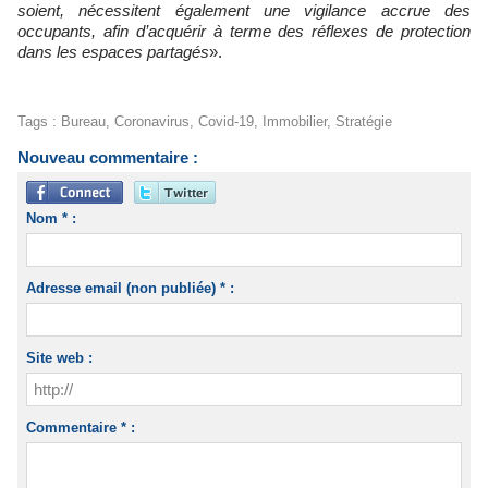
soient, nécessitent également une vigilance accrue des
occupants, afin d’acquérir à terme des réflexes de protection
dans les espaces partagés
».
Tags
:
Bureau
,
Coronavirus
,
Covid-19
,
Immobilier
,
Stratégie
Nouveau commentaire :
Nom * :
Adresse email (non publiée) * :
Site web :
Commentaire * :