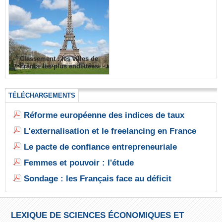
Classement : les villes de
France les plus endettées
TÉLÉCHARGEMENTS
Réforme européenne des indices de taux
L'externalisation et le freelancing en France
Le pacte de confiance entrepreneuriale
Femmes et pouvoir : l'étude
Sondage : les Français face au déficit
LEXIQUE DE SCIENCES ÉCONOMIQUES ET