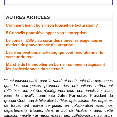
AUTRES ARTICLES
Comment bien choisir son logiciel de facturation ?
5 Conseils pour développer votre entreprise
Le conseil ESG : au cœur des nouvelles exigences en
matière de gouvernance d'entreprise
Les 5 innovations marketing qui vont révolutionner le
secteur du retail
Marché de l’immobilier en berne : comment réagissent
les professionnels du secteur ?
"
Il est indispensable pour la santé et la sécurité des personnes
que les entreprises prennent
des précautions mûrement
réfléchies, lorsqu'elles réintègreront leurs personnels sur leurs
lieux de travail
", commente
John Forrester
, Président du
groupe Cushman & Wakefield
. "
Nos spécialistes des espaces
de travail ont réalisé ce guide, en collaboration avec nos
départements Etudes, dans le but de faciliter - dans cette
situation inédite - le retour massif des collaborateurs sur leurs