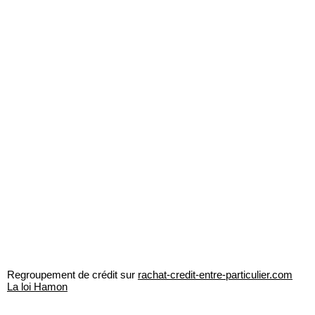
Regroupement de crédit sur
rachat-credit-entre-particulier.com
La loi Hamon