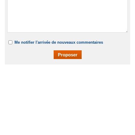
Me notifier l'arrivée de nouveaux commentaires