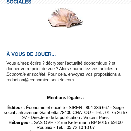
SOCIALES
À VOUS DE JOUER...
Vous aimez écrire ? décrypter l'actualité économique ? et
donner votre point de vue ? Alors soumettez vos articles à
Économie et société
. Pour cela, envoyez vos propositions à
redaction@economieetsociete.com
Mentions légales :
Éditeur :
Économie et société - SIREN : 804 336 667 - Siège
social : 55 avenue Gambetta 78400 CHATOU - Tél. : 01 75 26 57
97 - Directeur de la publication : Vincent Paes
Hébergeur :
SAS OVH - 2 rue Kellermann BP 80157 59100
Roubaix - Tél. : 09 72 10 10 07