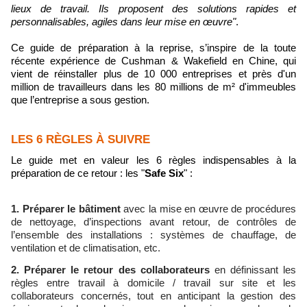
lieux de travail. Ils proposent des solutions rapides et
personnalisables, agiles dans leur mise en œuvre"
.
Ce guide de préparation à la reprise, s’inspire de la toute
récente expérience de Cushman & Wakefield en Chine, qui
vient de réinstaller plus de 10 000 entreprises et près d'un
million de travailleurs dans les 80 millions de m² d'immeubles
que l’entreprise a sous gestion.
LES 6 RÈGLES À SUIVRE
Le guide met en valeur les 6 règles indispensables à la
préparation de ce retour : les "
Safe Six
" :
1. Préparer le bâtiment
avec la mise en œuvre de procédures
de nettoyage, d’inspections avant retour, de contrôles de
l’ensemble des installations : systèmes de chauffage, de
ventilation et de climatisation, etc.
2.
Préparer le retour des collaborateurs
en définissant les
règles entre travail à domicile / travail sur site et les
collaborateurs concernés, tout en anticipant la gestion des