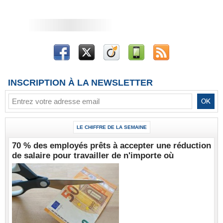
INSCRIPTION À LA NEWSLETTER
LE CHIFFRE DE LA SEMAINE
70 % des employés prêts à accepter une réduction
de salaire pour travailler de n'importe où