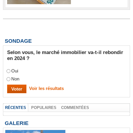
SONDAGE
Selon vous, le marché immobilier va-t-il rebondir
en 2024 ?
Oui
Non
Voir les résultats
RÉCENTES
POPULAIRES
COMMENTÉES
GALERIE