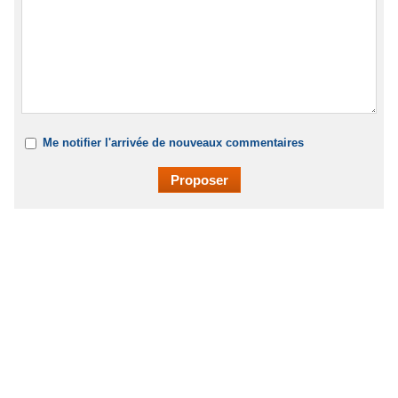
Me notifier l'arrivée de nouveaux commentaires