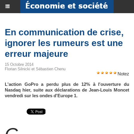
En communication de crise,
ignorer les rumeurs est une
erreur majeure
15 Octobre 2014
Florian Silnicki et Sébastien Chenu
Notez
L'action GoPro a perdu plus de 12% à l'ouverture du
Nasdaq hier, suite aux déclarations de Jean-Louis Moncet
vendredi sur les ondes d'Europe 1.