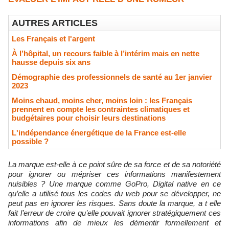
AUTRES ARTICLES
Les Français et l'argent
À l’hôpital, un recours faible à l’intérim mais en nette
hausse depuis six ans
Démographie des professionnels de santé au 1er janvier
2023
Moins chaud, moins cher, moins loin : les Français
prennent en compte les contraintes climatiques et
budgétaires pour choisir leurs destinations
L'indépendance énergétique de la France est-elle
possible ?
La marque est-elle à ce point sûre de sa force et de sa notoriété
pour ignorer ou mépriser ces informations manifestement
nuisibles ? Une marque comme GoPro, Digital native en ce
qu’elle a utilisé tous les codes du web pour se développer, ne
peut pas en ignorer les risques. Sans doute la marque, a t elle
fait l’erreur de croire qu’elle pouvait ignorer stratégiquement ces
informations afin de mieux les démentir formellement et