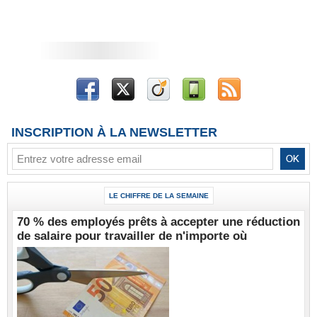
INSCRIPTION À LA NEWSLETTER
LE CHIFFRE DE LA SEMAINE
70 % des employés prêts à accepter une réduction
de salaire pour travailler de n'importe où