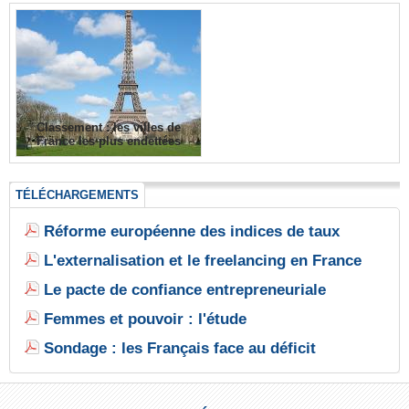
Classement : les villes de
France les plus endettées
TÉLÉCHARGEMENTS
Réforme européenne des indices de taux
L'externalisation et le freelancing en France
Le pacte de confiance entrepreneuriale
Femmes et pouvoir : l'étude
Sondage : les Français face au déficit