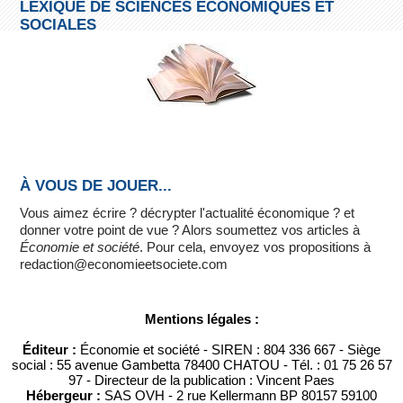
LEXIQUE DE SCIENCES ÉCONOMIQUES ET
SOCIALES
À VOUS DE JOUER...
Vous aimez écrire ? décrypter l'actualité économique ? et
donner votre point de vue ? Alors soumettez vos articles à
Économie et société
. Pour cela, envoyez vos propositions à
redaction@economieetsociete.com
Mentions légales :
Éditeur :
Économie et société - SIREN : 804 336 667 - Siège
social : 55 avenue Gambetta 78400 CHATOU - Tél. : 01 75 26 57
97 - Directeur de la publication : Vincent Paes
Hébergeur :
SAS OVH - 2 rue Kellermann BP 80157 59100