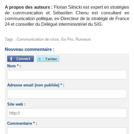
A propos des auteurs :
Florian Silnicki est expert en stratégies
de communication et Sébastien Chenu est consultant en
communication politique, ex-Directeur de la stratégie de France
24 et conseiller du Délégué interministériel du SIG.
Tags
:
Communication de crise
,
Go Pro
,
Rumeurs
Nouveau commentaire :
Nom * :
Adresse email (non publiée) * :
Site web :
Commentaire * :