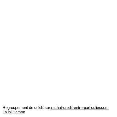
Regroupement de crédit sur
rachat-credit-entre-particulier.com
La loi Hamon