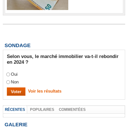
SONDAGE
Selon vous, le marché immobilier va-t-il rebondir
en 2024 ?
Oui
Non
Voir les résultats
RÉCENTES
POPULAIRES
COMMENTÉES
GALERIE