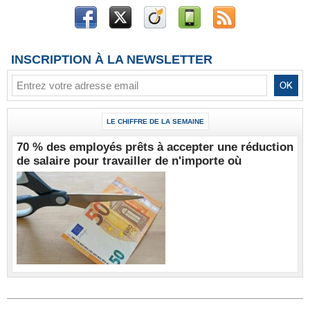
INSCRIPTION À LA NEWSLETTER
LE CHIFFRE DE LA SEMAINE
70 % des employés prêts à accepter une réduction
de salaire pour travailler de n'importe où