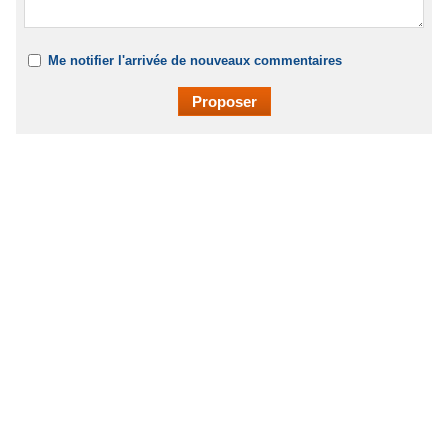
Me notifier l'arrivée de nouveaux commentaires