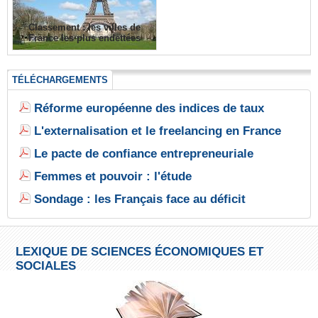
Classement : les villes de
France les plus endettées
TÉLÉCHARGEMENTS
Réforme européenne des indices de taux
L'externalisation et le freelancing en France
Le pacte de confiance entrepreneuriale
Femmes et pouvoir : l'étude
Sondage : les Français face au déficit
LEXIQUE DE SCIENCES ÉCONOMIQUES ET
SOCIALES