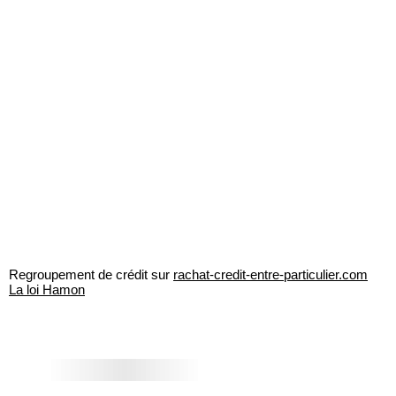
Regroupement de crédit sur
rachat-credit-entre-particulier.com
La loi Hamon