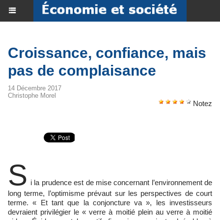
Croissance, confiance, mais
pas de complaisance
14 Décembre 2017
Christophe Morel
Notez
S
i la prudence est de mise concernant l’environnement de
long terme, l’optimisme prévaut sur les perspectives de court
terme. « Et tant que la conjoncture va », les investisseurs
devraient privilégier le « verre à moitié plein au verre à moitié