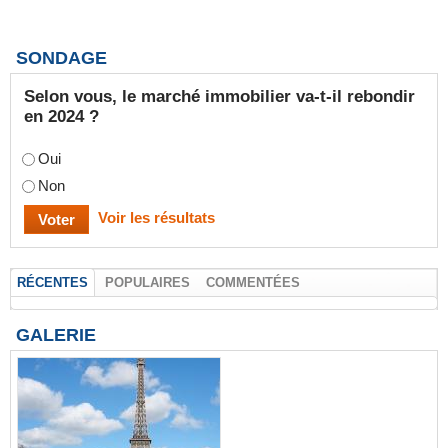
SONDAGE
Selon vous, le marché immobilier va-t-il rebondir
en 2024 ?
Oui
Non
Voir les résultats
RÉCENTES
POPULAIRES
COMMENTÉES
GALERIE