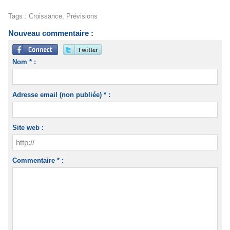
Tags
:
Croissance
,
Prévisions
Nouveau commentaire :
Nom * :
Adresse email (non publiée) * :
Site web :
Commentaire * :