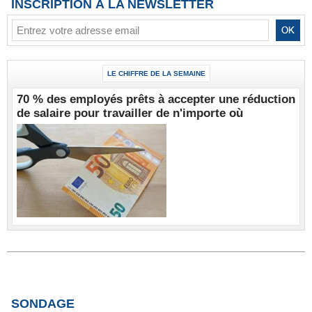
INSCRIPTION À LA NEWSLETTER
LE CHIFFRE DE LA SEMAINE
70 % des employés prêts à accepter une réduction
de salaire pour travailler de n'importe où
SONDAGE