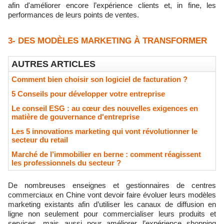
afin d'améliorer encore l’expérience clients et, in fine, les
performances de leurs points de ventes.
3- DES MODÈLES MARKETING À TRANSFORMER
AUTRES ARTICLES
Comment bien choisir son logiciel de facturation ?
5 Conseils pour développer votre entreprise
Le conseil ESG : au cœur des nouvelles exigences en
matière de gouvernance d'entreprise
Les 5 innovations marketing qui vont révolutionner le
secteur du retail
Marché de l’immobilier en berne : comment réagissent
les professionnels du secteur ?
De nombreuses enseignes et gestionnaires de centres
commerciaux en Chine vont devoir faire évoluer leurs modèles
marketing existants afin d’utiliser les canaux de diffusion en
ligne non seulement pour commercialiser leurs produits et
services, mais aussi pour améliorer l’expérience shopping