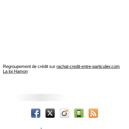
Regroupement de crédit sur
rachat-credit-entre-particulier.com
La loi Hamon