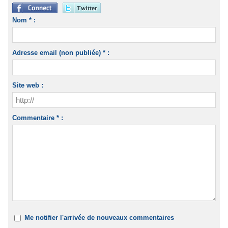
Nom * :
Adresse email (non publiée) * :
Site web :
Commentaire * :
Me notifier l'arrivée de nouveaux commentaires