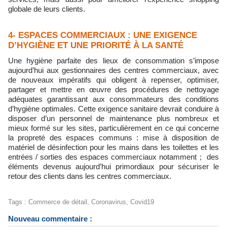
globale de leurs clients.
4- ESPACES COMMERCIAUX : UNE EXIGENCE
D’HYGIÈNE ET UNE PRIORITÉ À LA SANTÉ
Une hygiène parfaite des lieux de consommation s’impose
aujourd’hui aux gestionnaires des centres commerciaux, avec
de nouveaux impératifs qui obligent à repenser, optimiser,
partager et mettre en œuvre des procédures de nettoyage
adéquates garantissant aux consommateurs des conditions
d’hygiène optimales.
Cette exigence sanitaire devrait conduire à
disposer d’un personnel de maintenance plus nombreux et
mieux formé sur les sites, particulièrement en ce qui concerne
la propreté des espaces communs : mise à disposition de
matériel de désinfection pour les mains dans les toilettes et les
entrées / sorties des espaces commerciaux notamment ; des
éléments devenus aujourd’hui primordiaux pour sécuriser le
retour des clients dans les centres commerciaux.
Tags
:
Commerce de détail
,
Coronavirus
,
Covid19
Nouveau commentaire :