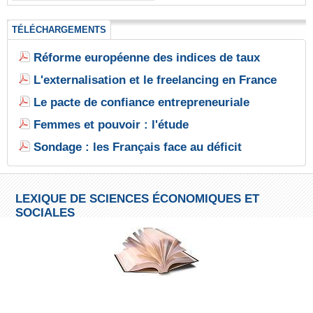
TÉLÉCHARGEMENTS
Réforme européenne des indices de taux
L'externalisation et le freelancing en France
Le pacte de confiance entrepreneuriale
Femmes et pouvoir : l'étude
Sondage : les Français face au déficit
LEXIQUE DE SCIENCES ÉCONOMIQUES ET
SOCIALES