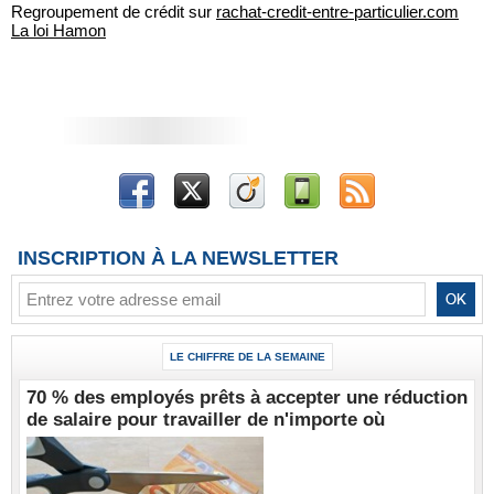
Regroupement de crédit sur
rachat-credit-entre-particulier.com
La loi Hamon
INSCRIPTION À LA NEWSLETTER
LE CHIFFRE DE LA SEMAINE
70 % des employés prêts à accepter une réduction
de salaire pour travailler de n'importe où