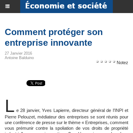
Comment protéger son
entreprise innovante
27 Janvier 2016
Antoine Balduino
Notez
L
e 28 janvier, Yves Lapierre, directeur général de l’INPI et
Pierre Pelouzet, médiateur des entreprises se sont réunis pour
une conférence de presse sur le thème « Entreprises, comment
vous prémunir contre la spoliation de vos droits de propriété