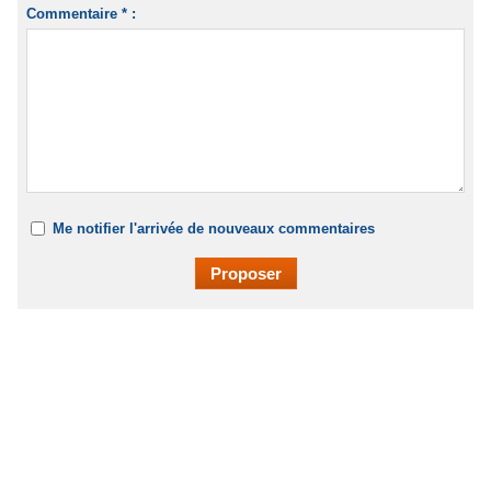
Commentaire * :
Me notifier l'arrivée de nouveaux commentaires