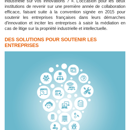
industrielle sur vos innovations ? ». L’occasion pour les deux
institutions de revenir sur une première année de collaboration
efficace, faisant suite à la convention signée en 2015 pour
soutenir les entreprises françaises dans leurs démarches
d’innovation et inciter les entreprises à saisir la médiation en
cas de litige sur la propriété industrielle et intellectuelle.
DES SOLUTIONS POUR SOUTENIR LES
ENTREPRISES