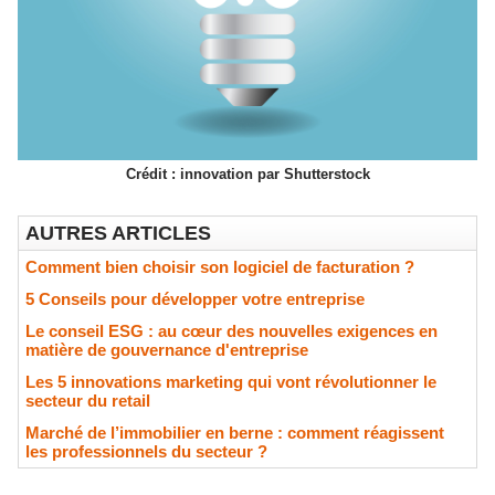
Crédit : innovation par Shutterstock
AUTRES ARTICLES
Comment bien choisir son logiciel de facturation ?
5 Conseils pour développer votre entreprise
Le conseil ESG : au cœur des nouvelles exigences en
matière de gouvernance d'entreprise
Les 5 innovations marketing qui vont révolutionner le
secteur du retail
Marché de l’immobilier en berne : comment réagissent
les professionnels du secteur ?