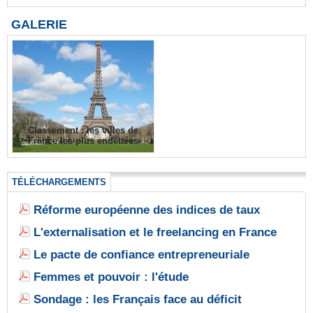
GALERIE
Classement : les villes de
France les plus endettées
TÉLÉCHARGEMENTS
Réforme européenne des indices de taux
L'externalisation et le freelancing en France
Le pacte de confiance entrepreneuriale
Femmes et pouvoir : l'étude
Sondage : les Français face au déficit