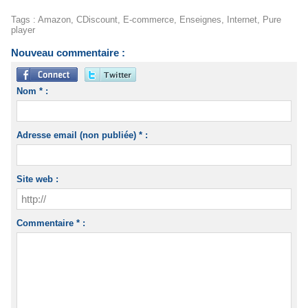
Tags
:
Amazon
,
CDiscount
,
E-commerce
,
Enseignes
,
Internet
,
Pure
player
Nouveau commentaire :
Nom * :
Adresse email (non publiée) * :
Site web :
Commentaire * :