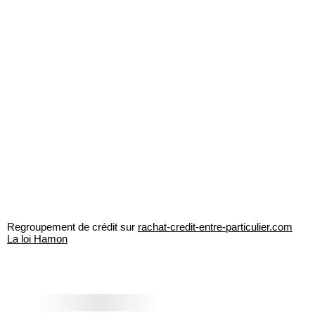
Regroupement de crédit sur
rachat-credit-entre-particulier.com
La loi Hamon