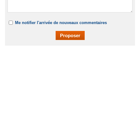
Me notifier l'arrivée de nouveaux commentaires