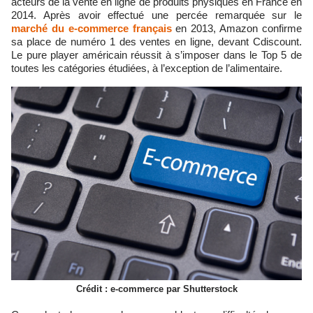
acteurs de la vente en ligne de produits physiques en France en
2014. Après avoir effectué une percée remarquée sur le
marché du e-commerce français
en 2013, Amazon confirme
sa place de numéro 1 des ventes en ligne, devant Cdiscount.
Le pure player américain réussit à s’imposer dans le Top 5 de
toutes les catégories étudiées, à l’exception de l’alimentaire.
Crédit : e-commerce par Shutterstock