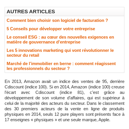
AUTRES ARTICLES
Comment bien choisir son logiciel de facturation ?
5 Conseils pour développer votre entreprise
Le conseil ESG : au cœur des nouvelles exigences en
matière de gouvernance d'entreprise
Les 5 innovations marketing qui vont révolutionner le
secteur du retail
Marché de l’immobilier en berne : comment réagissent
les professionnels du secteur ?
En 2013, Amazon avait un indice des ventes de 95, derrière
Cdiscount (indice 100). Si en 2014, Amazon (indice 100) creuse
l’écart avec Cdiscount (indice 81), c’est grâce au
développement de son volume d’affaires, qui est supérieur à
celui de la majorité des acteurs du secteur. Dans le classement
des 30 premiers acteurs de la vente en ligne de produits
physiques en 2014, seuls 12 pure players sont présents face à
17 enseignes « physiques » et une seule marque, Apple.