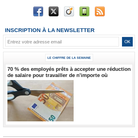
INSCRIPTION À LA NEWSLETTER
LE CHIFFRE DE LA SEMAINE
70 % des employés prêts à accepter une réduction
de salaire pour travailler de n'importe où