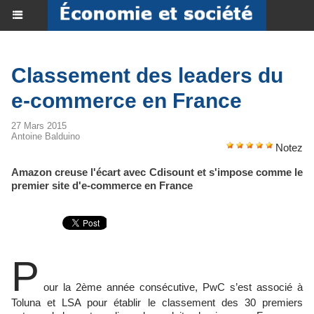
Classement des leaders du
e-commerce en France
27 Mars 2015
Antoine Balduino
Notez
Amazon creuse l'écart avec Cdisount et s'impose comme le
premier site d'e-commerce en France
P
our la 2ème année consécutive, PwC s’est associé à
Toluna et LSA pour établir le classement des 30 premiers