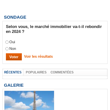
SONDAGE
Selon vous, le marché immobilier va-t-il rebondir
en 2024 ?
Oui
Non
Voir les résultats
RÉCENTES
POPULAIRES
COMMENTÉES
GALERIE