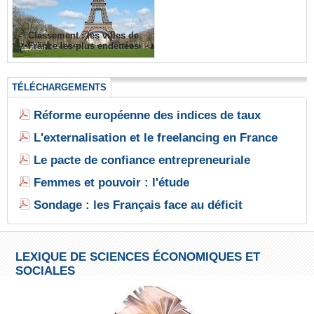
Classement : les villes de
France les plus endettées
TÉLÉCHARGEMENTS
Réforme européenne des indices de taux
L'externalisation et le freelancing en France
Le pacte de confiance entrepreneuriale
Femmes et pouvoir : l'étude
Sondage : les Français face au déficit
LEXIQUE DE SCIENCES ÉCONOMIQUES ET
SOCIALES