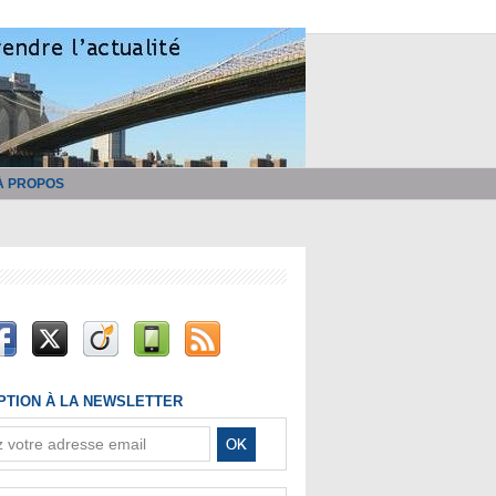
À PROPOS
IPTION À LA NEWSLETTER