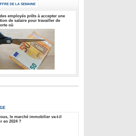
IFFRE DE LA SEMAINE
des employés prêts à accepter une
tion de salaire pour travailler de
orte où
GE
ous, le marché immobilier va-t-il
r en 2024 ?