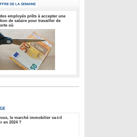
IFFRE DE LA SEMAINE
des employés prêts à accepter une
tion de salaire pour travailler de
orte où
GE
ous, le marché immobilier va-t-il
r en 2024 ?