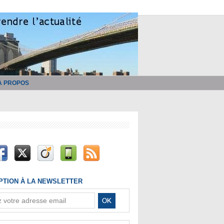
À PROPOS
IPTION À LA NEWSLETTER