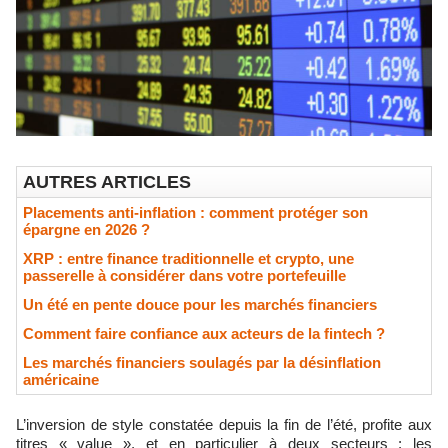
AUTRES ARTICLES
Placements anti-inflation : comment protéger son
épargne en 2026 ?
XRP : entre finance traditionnelle et crypto, une
passerelle à considérer dans votre portefeuille
Un été en pente douce pour les marchés financiers
Comment faire confiance aux acteurs de la fintech ?
Les marchés financiers soulagés par la désinflation
américaine
L’inversion de style constatée depuis la fin de l’été, profite aux
titres « value », et en particulier à deux secteurs : les