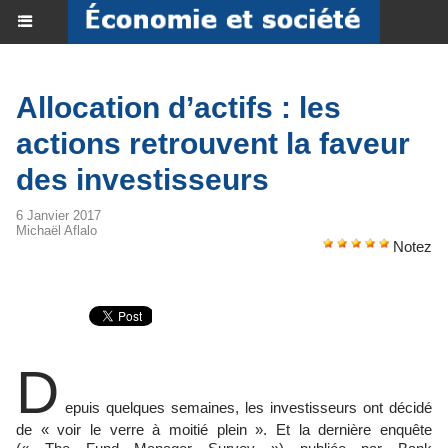
Allocation d’actifs : les
actions retrouvent la faveur
des investisseurs
6 Janvier 2017
Michaël Aflalo
Notez
D
epuis quelques semaines, les investisseurs ont décidé
de « voir le verre à moitié plein ». Et la dernière enquête