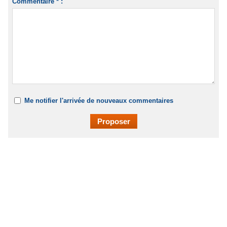
Commentaire * :
Me notifier l'arrivée de nouveaux commentaires