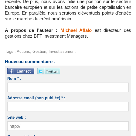
récente. De plus, nous avons initié une position sur le secteur
bancaire européen et sur les actions de petite capitalisation en
Europe. En parallèle, nous scrutons d’éventuels points d’entrée
sur le marché du crédit américain.
A propos de l'auteur :
Michaël Aflalo
est directeur des
gestions chez BFT Investment Managers.
Tags
:
Actions
,
Gestion
,
Investissement
Nouveau commentaire :
Nom * :
Adresse email (non publiée) * :
Site web :