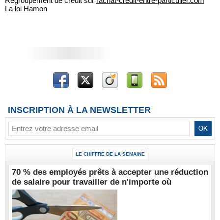
Regroupement de crédit sur
rachat-credit-entre-particulier.com
La loi Hamon
INSCRIPTION À LA NEWSLETTER
LE CHIFFRE DE LA SEMAINE
70 % des employés prêts à accepter une réduction
de salaire pour travailler de n'importe où