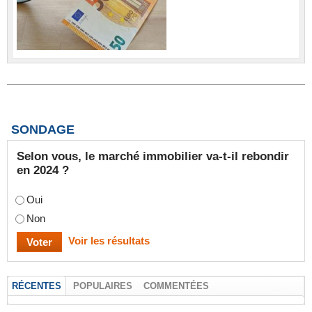
SONDAGE
Selon vous, le marché immobilier va-t-il rebondir
en 2024 ?
Oui
Non
Voir les résultats
RÉCENTES
POPULAIRES
COMMENTÉES