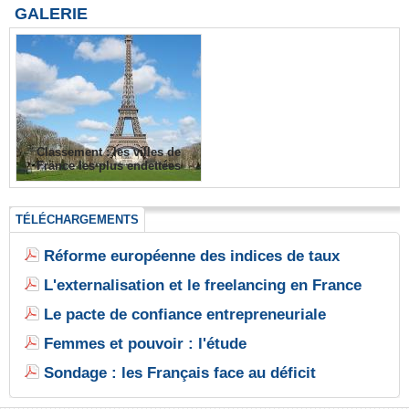
GALERIE
Classement : les villes de
France les plus endettées
TÉLÉCHARGEMENTS
Réforme européenne des indices de taux
L'externalisation et le freelancing en France
Le pacte de confiance entrepreneuriale
Femmes et pouvoir : l'étude
Sondage : les Français face au déficit