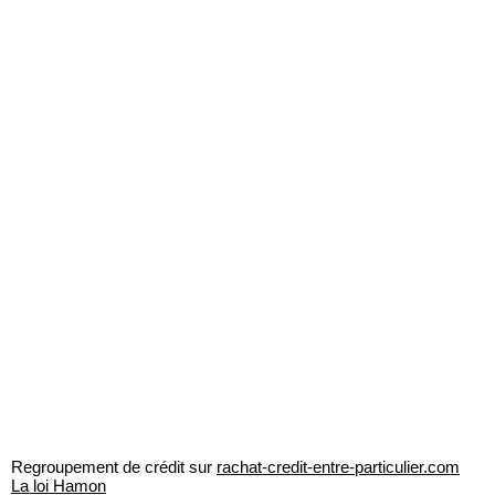
Regroupement de crédit sur
rachat-credit-entre-particulier.com
La loi Hamon