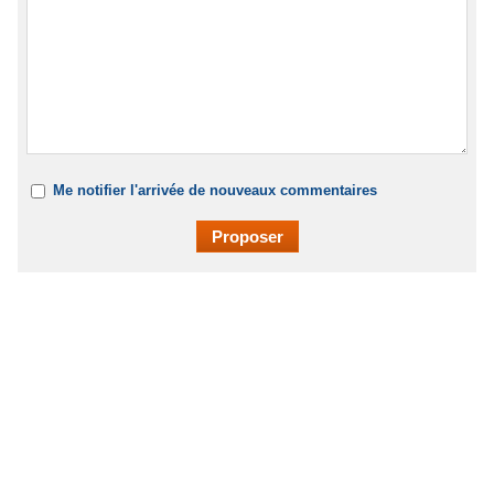
Me notifier l'arrivée de nouveaux commentaires