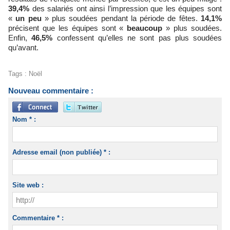
39,4%
des salariés ont ainsi l’impression que les équipes sont
«
un peu
» plus soudées pendant la période de fêtes.
14,1%
précisent que les équipes sont «
beaucoup
» plus soudées.
Enfin,
46,5%
confessent qu’elles ne sont pas plus soudées
qu’avant.
Tags
:
Noël
Nouveau commentaire :
Nom * :
Adresse email (non publiée) * :
Site web :
Commentaire * :