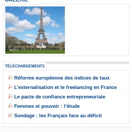
Classement : les villes de
France les plus endettées
TÉLÉCHARGEMENTS
Réforme européenne des indices de taux
L'externalisation et le freelancing en France
Le pacte de confiance entrepreneuriale
Femmes et pouvoir : l'étude
Sondage : les Français face au déficit