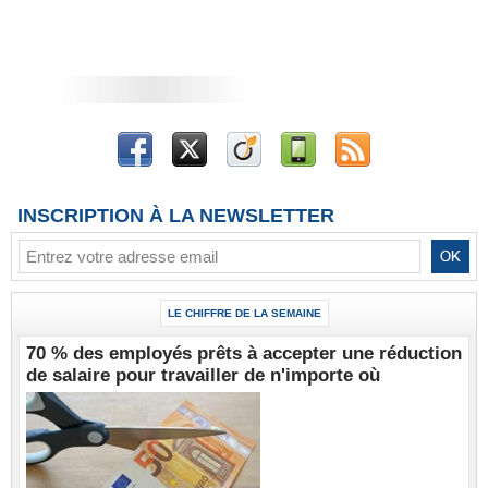
INSCRIPTION À LA NEWSLETTER
LE CHIFFRE DE LA SEMAINE
70 % des employés prêts à accepter une réduction
de salaire pour travailler de n'importe où