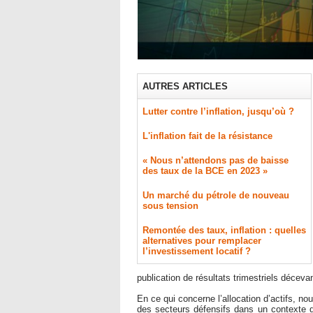
AUTRES ARTICLES
Lutter contre l’inflation, jusqu’où ?
L'inflation fait de la résistance
« Nous n’attendons pas de baisse
des taux de la BCE en 2023 »
​Un marché du pétrole de nouveau
sous tension
Remontée des taux, inflation : quelles
alternatives pour remplacer
l’investissement locatif ?
publication de résultats trimestriels déceva
En ce qui concerne l’allocation d’actifs, 
des secteurs défensifs dans un contexte de