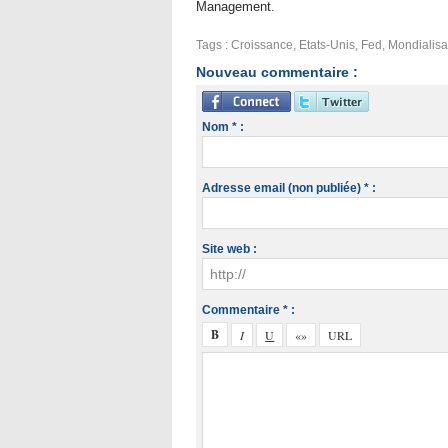
Management.
Tags
:
Croissance
,
Etats-Unis
,
Fed
,
Mondialisa
Nouveau commentaire :
Nom * :
Adresse email (non publiée) * :
Site web :
Commentaire * :