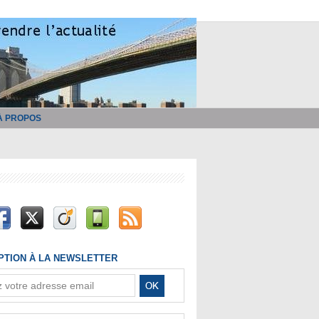
À PROPOS
IPTION À LA NEWSLETTER