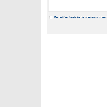
Me notifier l'arrivée de nouveaux com