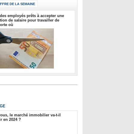
IFFRE DE LA SEMAINE
des employés prêts à accepter une
tion de salaire pour travailler de
orte où
GE
ous, le marché immobilier va-t-il
r en 2024 ?