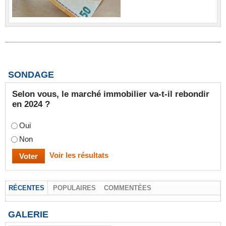
SONDAGE
Selon vous, le marché immobilier va-t-il rebondir
en 2024 ?
Oui
Non
Voir les résultats
RÉCENTES
POPULAIRES
COMMENTÉES
GALERIE