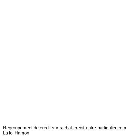
Regroupement de crédit sur
rachat-credit-entre-particulier.com
La loi Hamon