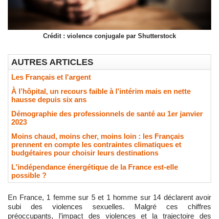
Crédit : violence conjugale par Shutterstock
AUTRES ARTICLES
Les Français et l'argent
À l’hôpital, un recours faible à l’intérim mais en nette
hausse depuis six ans
Démographie des professionnels de santé au 1er janvier
2023
Moins chaud, moins cher, moins loin : les Français
prennent en compte les contraintes climatiques et
budgétaires pour choisir leurs destinations
L'indépendance énergétique de la France est-elle
possible ?
En France, 1 femme sur 5 et 1 homme sur 14 déclarent avoir
subi des violences sexuelles. Malgré ces chiffres
préoccupants, l’impact des violences et la trajectoire des