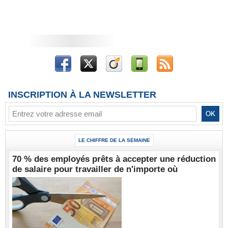
INSCRIPTION À LA NEWSLETTER
LE CHIFFRE DE LA SEMAINE
70 % des employés prêts à accepter une réduction
de salaire pour travailler de n'importe où