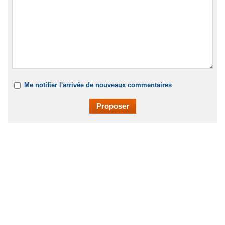
Me notifier l'arrivée de nouveaux commentaires