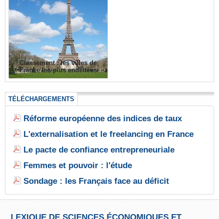
Classement : les villes de
France les plus endettées
TÉLÉCHARGEMENTS
Réforme européenne des indices de taux
L'externalisation et le freelancing en France
Le pacte de confiance entrepreneuriale
Femmes et pouvoir : l'étude
Sondage : les Français face au déficit
LEXIQUE DE SCIENCES ÉCONOMIQUES ET