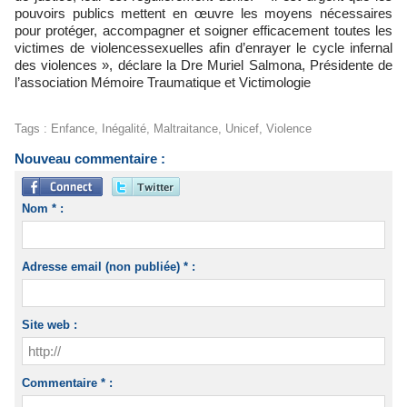
pouvoirs publics mettent en œuvre les moyens nécessaires
pour protéger, accompagner et soigner efficacement toutes les
victimes de violencessexuelles afin d’enrayer le cycle infernal
des violences », déclare la Dre Muriel Salmona, Présidente de
l’association Mémoire Traumatique et Victimologie
Tags
:
Enfance
,
Inégalité
,
Maltraitance
,
Unicef
,
Violence
Nouveau commentaire :
Nom * :
Adresse email (non publiée) * :
Site web :
Commentaire * :