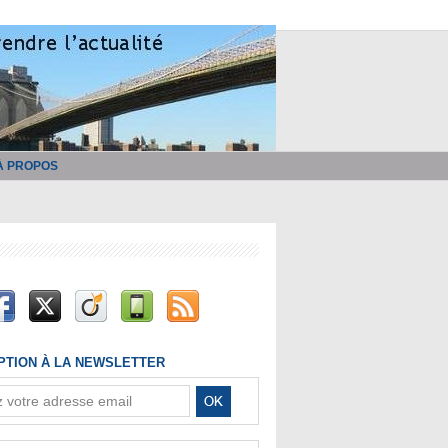
À PROPOS
IPTION À LA NEWSLETTER