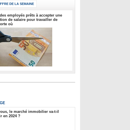
IFFRE DE LA SEMAINE
des employés prêts à accepter une
tion de salaire pour travailler de
orte où
GE
ous, le marché immobilier va-t-il
r en 2024 ?