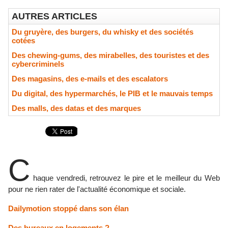
AUTRES ARTICLES
Du gruyère, des burgers, du whisky et des sociétés
cotées
Des chewing-gums, des mirabelles, des touristes et des
cybercriminels
Des magasins, des e-mails et des escalators
Du digital, des hypermarchés, le PIB et le mauvais temps
Des malls, des datas et des marques
C
haque vendredi, retrouvez le pire et le meilleur du Web
pour ne rien rater de l'actualité économique et sociale.
Dailymotion stoppé dans son élan
Des bureaux en logements ?