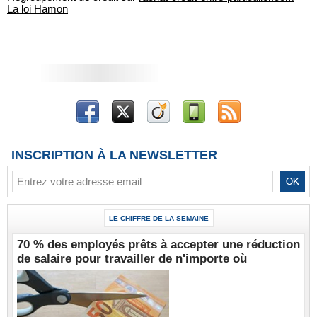
La loi Hamon
INSCRIPTION À LA NEWSLETTER
LE CHIFFRE DE LA SEMAINE
70 % des employés prêts à accepter une réduction
de salaire pour travailler de n'importe où