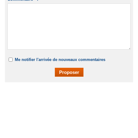
Me notifier l'arrivée de nouveaux commentaires