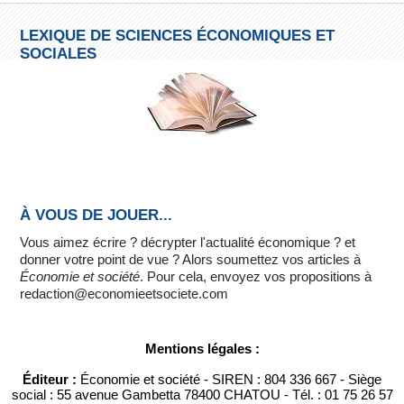
LEXIQUE DE SCIENCES ÉCONOMIQUES ET
SOCIALES
À VOUS DE JOUER...
Vous aimez écrire ? décrypter l'actualité économique ? et
donner votre point de vue ? Alors soumettez vos articles à
Économie et société
. Pour cela, envoyez vos propositions à
redaction@economieetsociete.com
Mentions légales :
Éditeur :
Économie et société - SIREN : 804 336 667 - Siège
social : 55 avenue Gambetta 78400 CHATOU - Tél. : 01 75 26 57