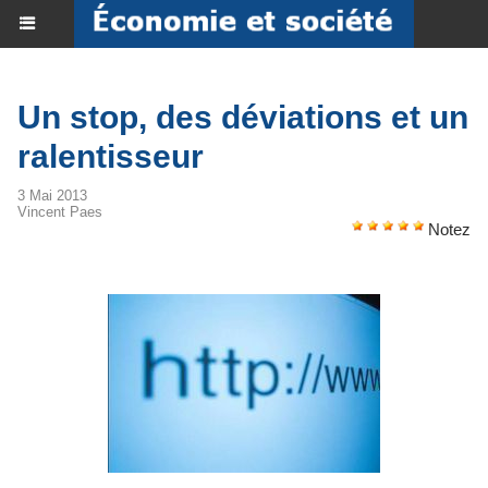
Un stop, des déviations et un
ralentisseur
3 Mai 2013
Vincent Paes
Notez