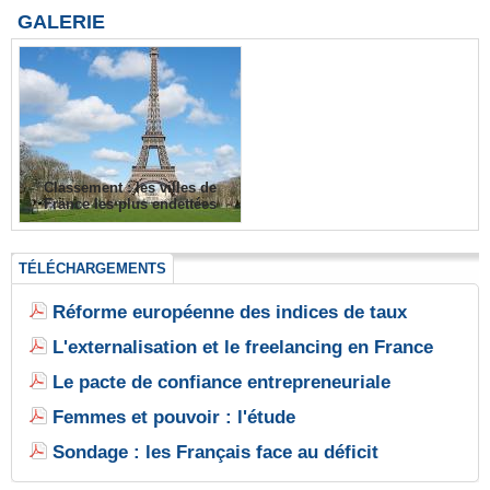
GALERIE
Classement : les villes de
France les plus endettées
TÉLÉCHARGEMENTS
Réforme européenne des indices de taux
L'externalisation et le freelancing en France
Le pacte de confiance entrepreneuriale
Femmes et pouvoir : l'étude
Sondage : les Français face au déficit