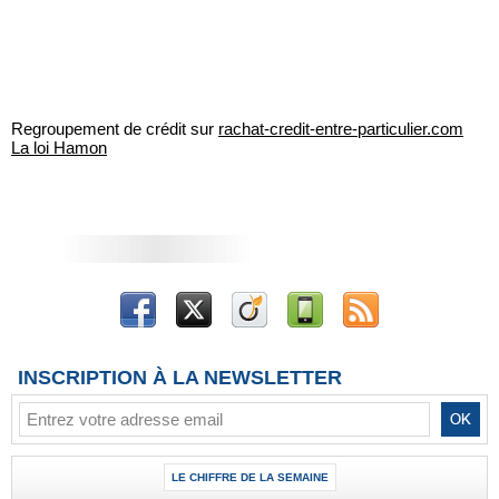
Regroupement de crédit sur
rachat-credit-entre-particulier.com
La loi Hamon
INSCRIPTION À LA NEWSLETTER
LE CHIFFRE DE LA SEMAINE