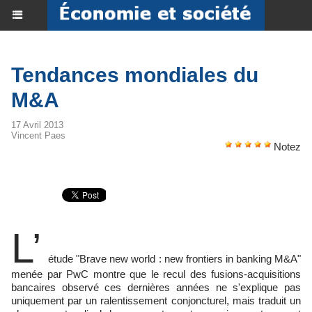
Tendances mondiales du
M&A
17 Avril 2013
Vincent Paes
Notez
L’
étude "Brave new world : new frontiers in banking M&A"
menée par PwC montre que le recul des fusions-acquisitions
bancaires observé ces dernières années ne s'explique pas
uniquement par un ralentissement conjoncturel, mais traduit un