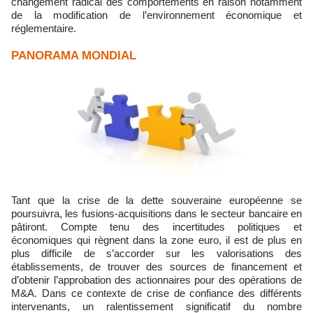
changement radical des comportements en raison notamment
de la modification de l’environnement économique et
réglementaire.
PANORAMA MONDIAL
Tant que la crise de la dette souveraine européenne se
poursuivra, les fusions-acquisitions dans le secteur bancaire en
pâtiront. Compte tenu des incertitudes politiques et
économiques qui règnent dans la zone euro, il est de plus en
plus difficile de s’accorder sur les valorisations des
établissements, de trouver des sources de financement et
d’obtenir l’approbation des actionnaires pour des opérations de
M&A. Dans ce contexte de crise de confiance des différents
intervenants, un ralentissement significatif du nombre