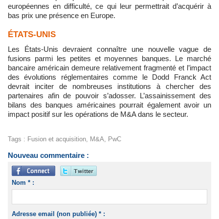
européennes en difficulté, ce qui leur permettrait d’acquérir à
bas prix une présence en Europe.
ÉTATS-UNIS
Les États-Unis devraient connaître une nouvelle vague de
fusions parmi les petites et moyennes banques. Le marché
bancaire américain demeure relativement fragmenté et l’impact
des évolutions réglementaires comme le Dodd Franck Act
devrait inciter de nombreuses institutions à chercher des
partenaires afin de pouvoir s’adosser. L’assainissement des
bilans des banques américaines pourrait également avoir un
impact positif sur les opérations de M&A dans le secteur.
Tags
:
Fusion et acquisition
,
M&A
,
PwC
Nouveau commentaire :
Nom * :
Adresse email (non publiée) * :