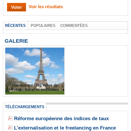
Voir les résultats
RÉCENTES
POPULAIRES
COMMENTÉES
GALERIE
Classement : les villes de
France les plus endettées
TÉLÉCHARGEMENTS
Réforme européenne des indices de taux
L'externalisation et le freelancing en France