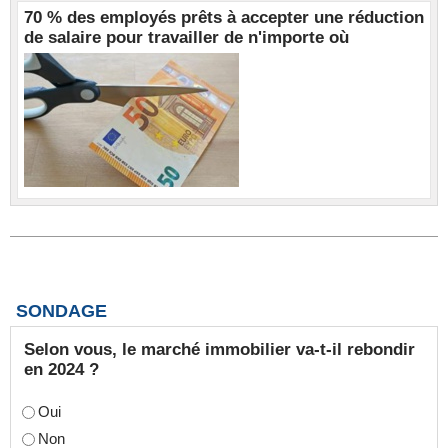
70 % des employés prêts à accepter une réduction
de salaire pour travailler de n'importe où
SONDAGE
Selon vous, le marché immobilier va-t-il rebondir
en 2024 ?
Oui
Non