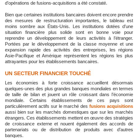
d’opérations de fusions-acquisitions a été constaté.
Bien que certaines institutions bancaires doivent encore prendre
des mesures de restructuration importantes, le tableau est
moins sombre aux États-Unis. Les institutions dotées d’une
situation financière plus solide sont en bonne voie pour
reprendre un développement de leurs activités à l’étranger.
Portées par le développement de la classe moyenne et une
expansion rapide des activités des entreprises, les régions
Asie-Pacifique et Amérique représentent les régions les plus
attrayantes pour les établissements bancaires.
UN SECTEUR FINANCIER TOUCHÉ
Les économies à forte croissance accueillent désormais
quelques-unes des plus grandes banques mondiales en termes
de taille de bilan et jouent un rôle croissant dans l’économie
mondiale. Certains établissements de ces pays sont
particulièrement actifs sur le marché des
fusions acquisitions
aussi bien sur les marchés domestiques que sur les marchés
étrangers. Ces établissements mettent en œuvre des stratégies
de croissance externe et nouent également des accords de
partenariats ou de distribution de produits avec d’autres
banques.