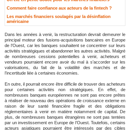
Comment faire confiance aux acteurs de la fintech ?
Les marchés financiers soulagés par la désinflation
américaine
Dans les années à venir, la restructuration devrait demeurer le
principal moteur des fusions-acquisitions bancaires en Europe
de l’Ouest, car les banques souhaitent se concentrer sur leurs
activités stratégiques et abandonner les autres activités. Malgré
de nombreuses cessions potentielles à venir, acheteurs et
vendeurs pourraient encore avoir du mal à s’accorder sur les
valorisations, du fait de la volatilité des marchés et de
l’incertitude liée à certaines économies.
En outre, il pourrait encore être difficile de trouver des acheteurs
pour certaines activités non stratégiques. En effet, de
nombreuses banques européennes ne sont pas encore prêtes
à réaliser de nouveau des opérations de croissance externe en
raison de leur santé financière fragile et des obligations
réglementaires à venir en matière notamment de capital. De
plus, de nombreuses banques étrangères ne sont pas tentées
par un investissement en Europe de l’Ouest. Toutefois, certains
acteurs asiatiques pourraient être intéressés par des cibles