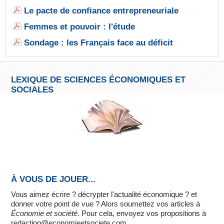
Le pacte de confiance entrepreneuriale
Femmes et pouvoir : l'étude
Sondage : les Français face au déficit
LEXIQUE DE SCIENCES ÉCONOMIQUES ET
SOCIALES
À VOUS DE JOUER...
Vous aimez écrire ? décrypter l'actualité économique ? et
donner votre point de vue ? Alors soumettez vos articles à
Économie et société
. Pour cela, envoyez vos propositions à
redaction@economieetsociete.com