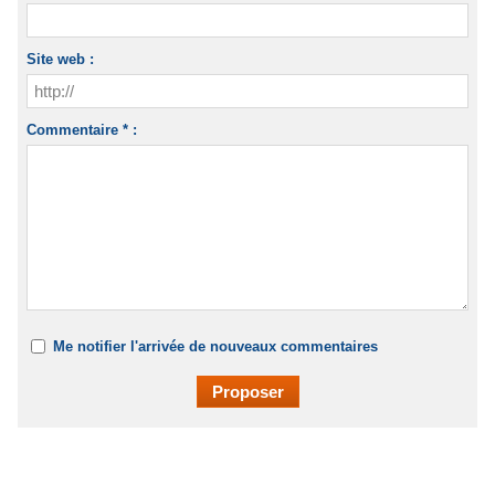
Site web :
Commentaire * :
Me notifier l'arrivée de nouveaux commentaires