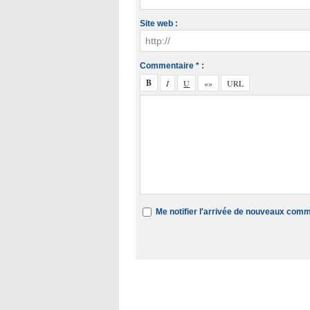
Site web :
Commentaire * :
Me notifier l'arrivée de nouveaux com