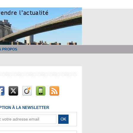
À PROPOS
IPTION À LA NEWSLETTER