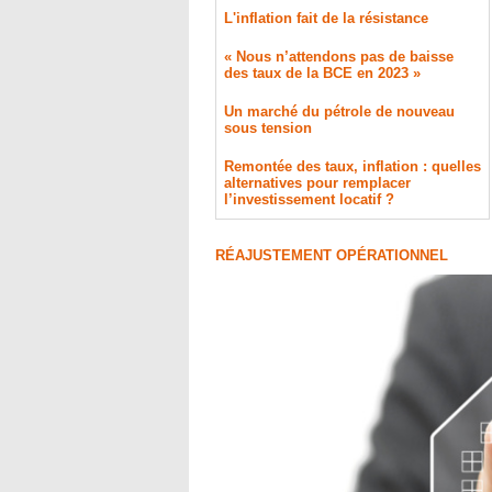
L'inflation fait de la résistance
« Nous n’attendons pas de baisse
des taux de la BCE en 2023 »
​Un marché du pétrole de nouveau
sous tension
Remontée des taux, inflation : quelles
alternatives pour remplacer
l’investissement locatif ?
RÉAJUSTEMENT OPÉRATIONNEL