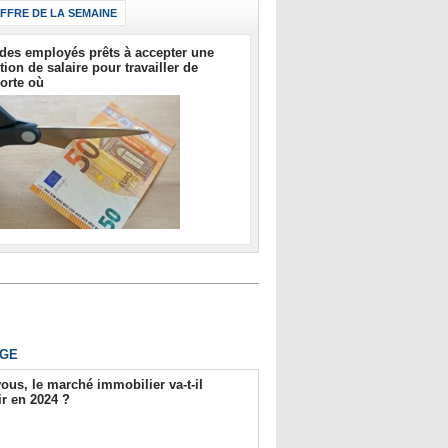
IFFRE DE LA SEMAINE
des employés prêts à accepter une
tion de salaire pour travailler de
orte où
GE
ous, le marché immobilier va-t-il
r en 2024 ?