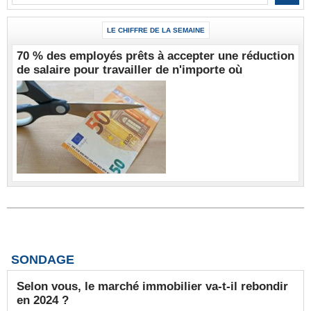
LE CHIFFRE DE LA SEMAINE
70 % des employés prêts à accepter une réduction
de salaire pour travailler de n'importe où
SONDAGE
Selon vous, le marché immobilier va-t-il rebondir
en 2024 ?