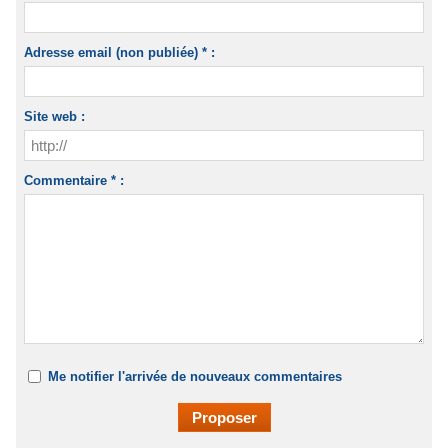
Adresse email (non publiée) * :
Site web :
Commentaire * :
Me notifier l'arrivée de nouveaux commentaires