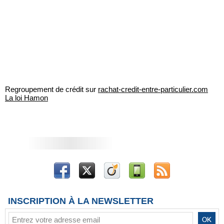
Regroupement de crédit sur
rachat-credit-entre-particulier.com
La loi Hamon
INSCRIPTION À LA NEWSLETTER