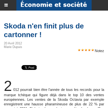
Skoda n'en finit plus de
cartonner !
20 Avril 2012
Marie Dupuis
Notez
2
012 pourrait bien être l'année de tous les records pour la
marque tchèque qui figure déjà dans le top 10 des ventes
européennes. Les ventes de la Skoda Octavia par exemple
enregistrent une hausse pharamineuse de plus de 22 % par