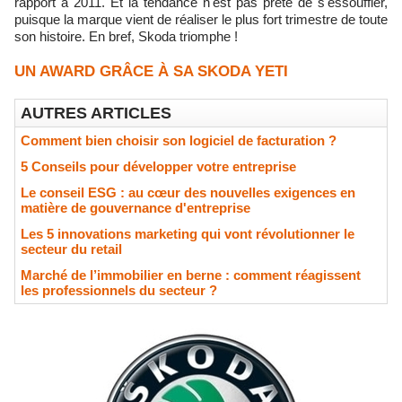
rapport à 2011. Et la tendance n'est pas prête de s'essouffler,
puisque la marque vient de réaliser le plus fort trimestre de toute
son histoire. En bref, Skoda triomphe !
UN AWARD GRÂCE À SA SKODA YETI
AUTRES ARTICLES
Comment bien choisir son logiciel de facturation ?
5 Conseils pour développer votre entreprise
Le conseil ESG : au cœur des nouvelles exigences en
matière de gouvernance d'entreprise
Les 5 innovations marketing qui vont révolutionner le
secteur du retail
Marché de l’immobilier en berne : comment réagissent
les professionnels du secteur ?