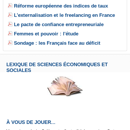
Réforme européenne des indices de taux
L'externalisation et le freelancing en France
Le pacte de confiance entrepreneuriale
Femmes et pouvoir : l'étude
Sondage : les Français face au déficit
LEXIQUE DE SCIENCES ÉCONOMIQUES ET
SOCIALES
À VOUS DE JOUER...