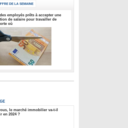
IFFRE DE LA SEMAINE
des employés prêts à accepter une
tion de salaire pour travailler de
orte où
GE
ous, le marché immobilier va-t-il
r en 2024 ?