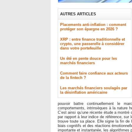
AUTRES ARTICLES
Placements anti-inflation : comment
protéger son épargne en 2026 ?
XRP : entre finance traditionnelle et
crypto, une passerelle à considérer
dans votre portefeuille
Un été en pente douce pour les
marchés financiers
Comment faire confiance aux acteurs
de la fintech ?
Les marchés financiers soulagés par
la désinflation américaine
pouvoir battre continuellement le mar
comportements, intrinsèques à la nature hu
C’est ainsi qu’une récente étude a montré 
par rapport à leur indice de référence, sur 
trouve toute sa place. Elle signe la fin de
biais cognitifs et des réactions émotionne
importante et instantanée, les algorithmes 