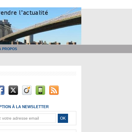
À PROPOS
IPTION À LA NEWSLETTER