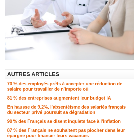
AUTRES ARTICLES
70 % des employés prêts à accepter une réduction de
salaire pour travailler de n'importe où
81 % des entreprises augmentent leur budget IA
En hausse de 9,2%, l’absentéisme des salariés français
du secteur privé poursuit sa dégradation
90 % des Français se disent inquiets face à l'inflation
87 % des Français ne souhaitent pas piocher dans leur
épargne pour financer leurs vacances