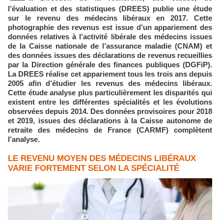
l’évaluation et des statistiques (DREES) publie une étude
sur le revenu des médecins libéraux en 2017. Cette
photographie des revenus est issue d’un appariement des
données relatives à l’activité libérale des médecins issues
de la Caisse nationale de l’assurance maladie (CNAM) et
des données issues des déclarations de revenus recueillies
par la Direction générale des finances publiques (DGFiP).
La DREES réalise cet appariement tous les trois ans depuis
2005 afin d’étudier les revenus des médecins libéraux.
Cette étude analyse plus particulièrement les disparités qui
existent entre les différentes spécialités et les évolutions
observées depuis 2014. Des données provisoires pour 2018
et 2019, issues des déclarations à la Caisse autonome de
retraite des médecins de France (CARMF) complètent
l’analyse.
LE REVENU MOYEN DES MÉDECINS LIBÉRAUX
VARIE FORTEMENT SELON LA SPÉCIALITÉ