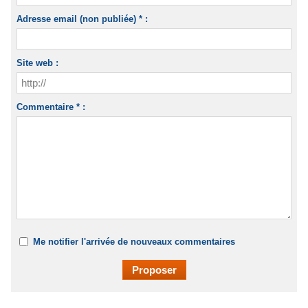
Adresse email (non publiée) * :
Site web :
Commentaire * :
Me notifier l'arrivée de nouveaux commentaires