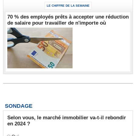
LE CHIFFRE DE LA SEMAINE
70 % des employés prêts à accepter une réduction
de salaire pour travailler de n'importe où
SONDAGE
Selon vous, le marché immobilier va-t-il rebondir
en 2024 ?