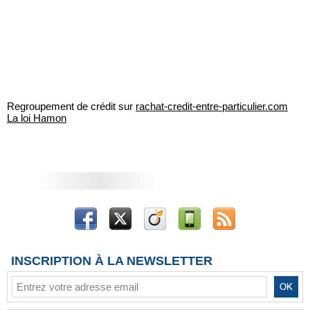
Regroupement de crédit sur
rachat-credit-entre-particulier.com
La loi Hamon
INSCRIPTION À LA NEWSLETTER