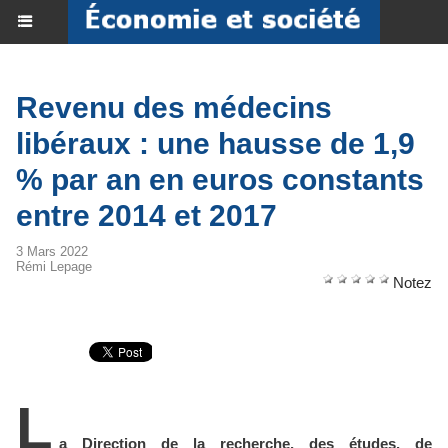
Revenu des médecins
libéraux : une hausse de 1,9
% par an en euros constants
entre 2014 et 2017
3 Mars 2022
Rémi Lepage
Notez
L
a Direction de la recherche, des études, de