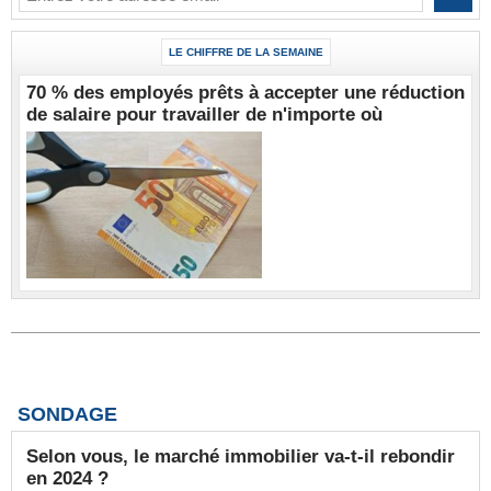
LE CHIFFRE DE LA SEMAINE
70 % des employés prêts à accepter une réduction
de salaire pour travailler de n'importe où
SONDAGE
Selon vous, le marché immobilier va-t-il rebondir
en 2024 ?