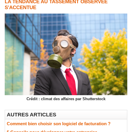
LA TENDANCE AU TASSEMENT OBSERVÉE
S'ACCENTUE
Crédit : climat des affaires par Shutterstock
AUTRES ARTICLES
Comment bien choisir son logiciel de facturation ?