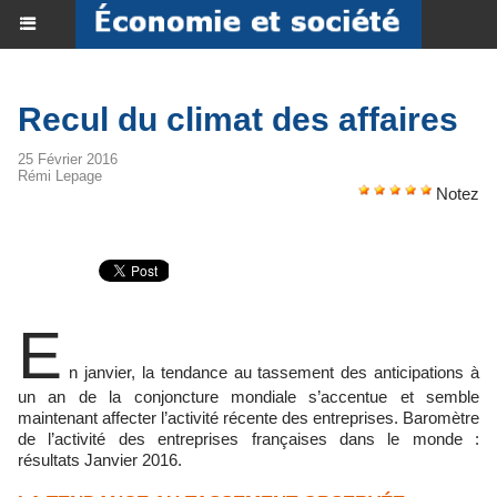
Recul du climat des affaires
25 Février 2016
Rémi Lepage
Notez
E
n janvier, la tendance au tassement des anticipations à
un an de la conjoncture mondiale s’accentue et semble
maintenant affecter l’activité récente des entreprises. Baromètre
de l’activité des entreprises françaises dans le monde :
résultats Janvier 2016.