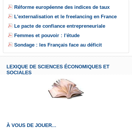
Réforme européenne des indices de taux
L'externalisation et le freelancing en France
Le pacte de confiance entrepreneuriale
Femmes et pouvoir : l'étude
Sondage : les Français face au déficit
LEXIQUE DE SCIENCES ÉCONOMIQUES ET
SOCIALES
À VOUS DE JOUER...