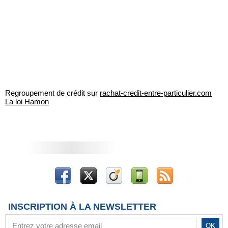
Regroupement de crédit sur
rachat-credit-entre-particulier.com
La loi Hamon
INSCRIPTION À LA NEWSLETTER