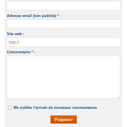
Adresse email (non publiée) * :
Site web :
Commentaire * :
Me notifier l'arrivée de nouveaux commentaires