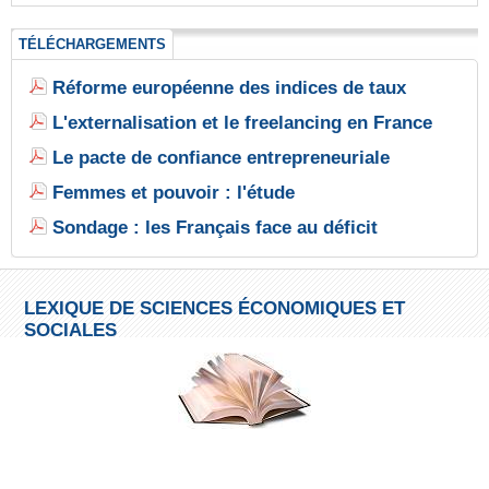
TÉLÉCHARGEMENTS
Réforme européenne des indices de taux
L'externalisation et le freelancing en France
Le pacte de confiance entrepreneuriale
Femmes et pouvoir : l'étude
Sondage : les Français face au déficit
LEXIQUE DE SCIENCES ÉCONOMIQUES ET
SOCIALES