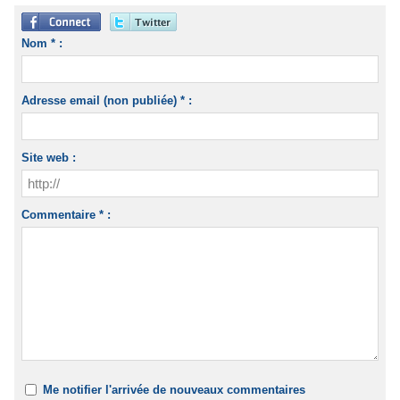
Nom * :
Adresse email (non publiée) * :
Site web :
Commentaire * :
Me notifier l'arrivée de nouveaux commentaires