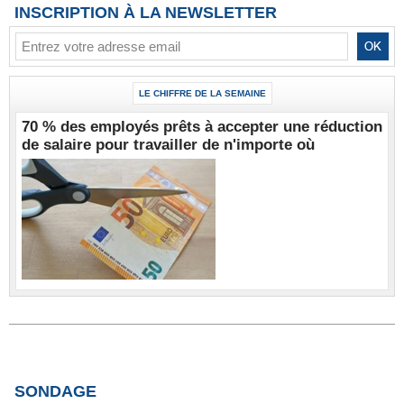
INSCRIPTION À LA NEWSLETTER
LE CHIFFRE DE LA SEMAINE
70 % des employés prêts à accepter une réduction
de salaire pour travailler de n'importe où
SONDAGE