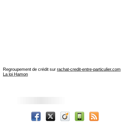
Regroupement de crédit sur
rachat-credit-entre-particulier.com
La loi Hamon