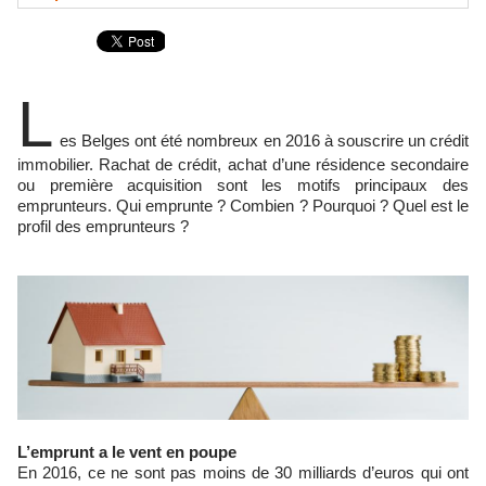
L
es Belges ont été nombreux en 2016 à souscrire un crédit
immobilier. Rachat de crédit, achat d’une résidence secondaire
ou première acquisition sont les motifs principaux des
emprunteurs. Qui emprunte ? Combien ? Pourquoi ? Quel est le
profil des emprunteurs ?
L’emprunt a le vent en poupe
En 2016, ce ne sont pas moins de 30 milliards d’euros qui ont