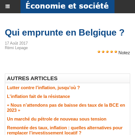
Qui emprunte en Belgique ?
17 Août 2017
Rémi Lepage
Notez
AUTRES ARTICLES
Lutter contre l’inflation, jusqu’où ?
L'inflation fait de la résistance
« Nous n’attendons pas de baisse des taux de la BCE en
2023 »
​Un marché du pétrole de nouveau sous tension
Remontée des taux, inflation : quelles alternatives pour
remplacer l’investissement locatif ?