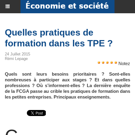
Quelles pratiques de
formation dans les TPE ?
24 Juillet 2015
Rémi Lepage
Notez
Quels sont leurs besoins prioritaires ? Sont-elles
nombreuses à participer aux stages ? Et dans quelles
professions ? Où s’informent-elles ? La dernière enquête
de la FCGA passe au crible les pratiques de formation dans
les petites entreprises. Principaux enseignements.