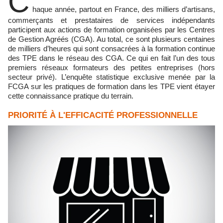
C
haque année, partout en France, des milliers d’artisans,
commerçants et prestataires de services indépendants
participent aux actions de formation organisées par les Centres
de Gestion Agréés (CGA). Au total, ce sont plusieurs centaines
de milliers d’heures qui sont consacrées à la formation continue
des TPE dans le réseau des CGA. Ce qui en fait l’un des tous
premiers réseaux formateurs des petites entreprises (hors
secteur privé). L’enquête statistique exclusive menée par la
FCGA sur les pratiques de formation dans les TPE vient étayer
cette connaissance pratique du terrain.
PRIORITÉ À L'EFFICACITÉ PROFESSIONNELLE