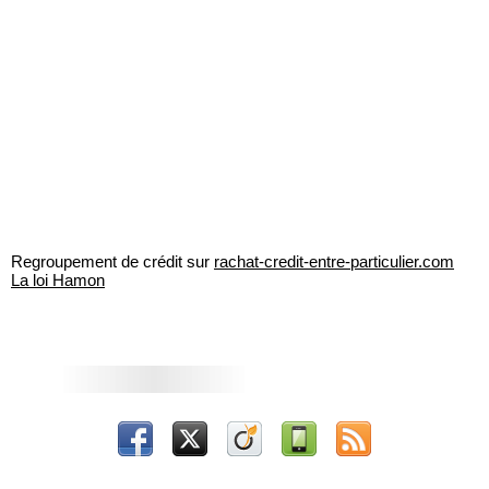
Regroupement de crédit sur
rachat-credit-entre-particulier.com
La loi Hamon