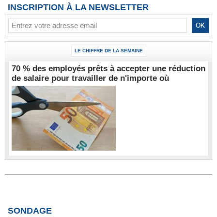
INSCRIPTION À LA NEWSLETTER
LE CHIFFRE DE LA SEMAINE
70 % des employés prêts à accepter une réduction
de salaire pour travailler de n'importe où
SONDAGE