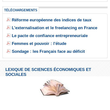
TÉLÉCHARGEMENTS
Réforme européenne des indices de taux
L'externalisation et le freelancing en France
Le pacte de confiance entrepreneuriale
Femmes et pouvoir : l'étude
Sondage : les Français face au déficit
LEXIQUE DE SCIENCES ÉCONOMIQUES ET
SOCIALES