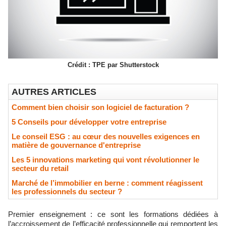
Crédit : TPE par Shutterstock
AUTRES ARTICLES
Comment bien choisir son logiciel de facturation ?
5 Conseils pour développer votre entreprise
Le conseil ESG : au cœur des nouvelles exigences en
matière de gouvernance d'entreprise
Les 5 innovations marketing qui vont révolutionner le
secteur du retail
Marché de l’immobilier en berne : comment réagissent
les professionnels du secteur ?
Premier enseignement : ce sont les formations dédiées à
l’accroissement de l’efficacité professionnelle qui remportent les