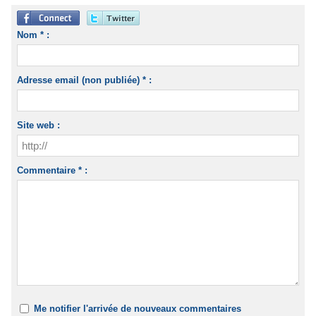
Nom * :
Adresse email (non publiée) * :
Site web :
Commentaire * :
Me notifier l'arrivée de nouveaux commentaires