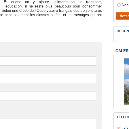
Et quand on y ajoute l’alimentation, le transport,
Non
l’éducation, il ne reste plus beaucoup pour consommer
. Selon une étude de l’Observatoire français des conjonctures
e principalement les classes aisées et les ménages qui ont
RÉCEN
GALER
TÉLÉC