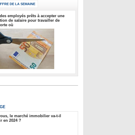
IFFRE DE LA SEMAINE
des employés prêts à accepter une
tion de salaire pour travailler de
orte où
GE
ous, le marché immobilier va-t-il
r en 2024 ?