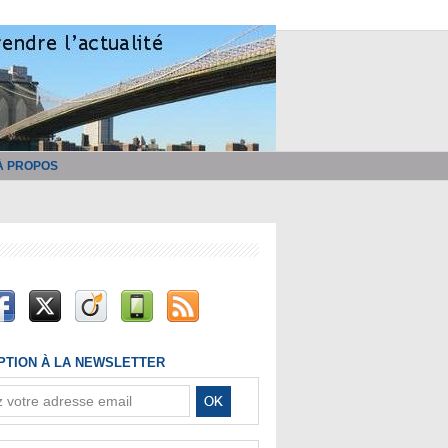
À PROPOS
IPTION À LA NEWSLETTER