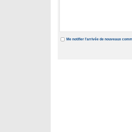
Me notifier l'arrivée de nouveaux com