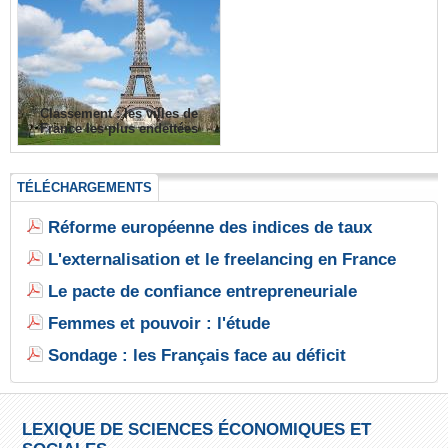
Classement : les villes de
France les plus endettées
TÉLÉCHARGEMENTS
Réforme européenne des indices de taux
L'externalisation et le freelancing en France
Le pacte de confiance entrepreneuriale
Femmes et pouvoir : l'étude
Sondage : les Français face au déficit
LEXIQUE DE SCIENCES ÉCONOMIQUES ET