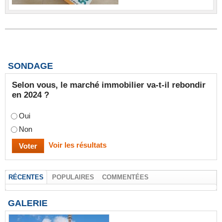
SONDAGE
Selon vous, le marché immobilier va-t-il rebondir
en 2024 ?
Oui
Non
Voir les résultats
RÉCENTES
POPULAIRES
COMMENTÉES
GALERIE