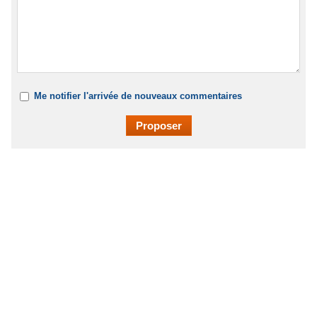
Me notifier l'arrivée de nouveaux commentaires