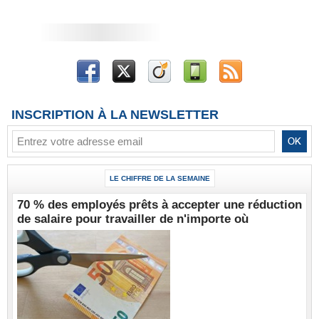
INSCRIPTION À LA NEWSLETTER
LE CHIFFRE DE LA SEMAINE
70 % des employés prêts à accepter une réduction
de salaire pour travailler de n'importe où