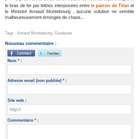
le bras de fer par lettres interposées entre
le patron de Titan
et
le Ministre Arnaud Montebourg , aucune solution ne semble
malheureusement émergée de chaos...
Tags
:
Arnaud Montebourg
,
Goodyear
Nouveau commentaire :
Nom * :
Adresse email (non publiée) * :
Site web :
Commentaire * :