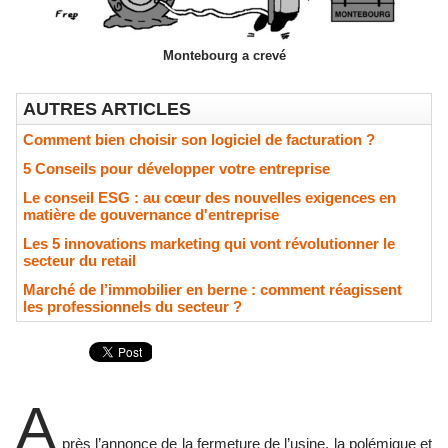
Montebourg a crevé
AUTRES ARTICLES
Comment bien choisir son logiciel de facturation ?
5 Conseils pour développer votre entreprise
Le conseil ESG : au cœur des nouvelles exigences en
matière de gouvernance d'entreprise
Les 5 innovations marketing qui vont révolutionner le
secteur du retail
Marché de l’immobilier en berne : comment réagissent
les professionnels du secteur ?
A
près l’annonce de la fermeture de l’usine, la polémique et