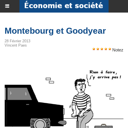
Montebourg et Goodyear
28 Février 2013
Vincent Paes
Notez