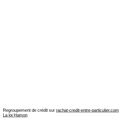
Regroupement de crédit sur
rachat-credit-entre-particulier.com
La loi Hamon