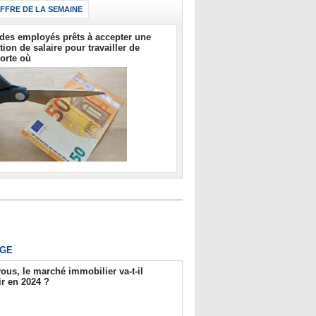
IFFRE DE LA SEMAINE
des employés prêts à accepter une
tion de salaire pour travailler de
orte où
GE
ous, le marché immobilier va-t-il
r en 2024 ?