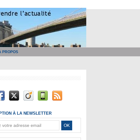
À PROPOS
IPTION À LA NEWSLETTER