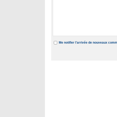
Me notifier l'arrivée de nouveaux com