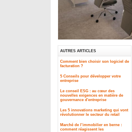
AUTRES ARTICLES
Comment bien choisir son logiciel de
facturation ?
5 Conseils pour développer votre
entreprise
Le conseil ESG : au cœur des
nouvelles exigences en matière de
gouvernance d'entreprise
Les 5 innovations marketing qui vont
révolutionner le secteur du retail
Marché de l’immobilier en berne :
comment réagissent les