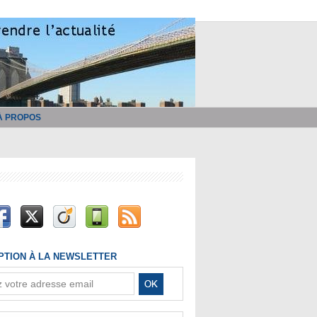
À PROPOS
IPTION À LA NEWSLETTER