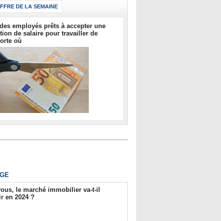
IFFRE DE LA SEMAINE
des employés prêts à accepter une
tion de salaire pour travailler de
orte où
GE
ous, le marché immobilier va-t-il
r en 2024 ?