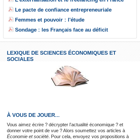
Le pacte de confiance entrepreneuriale
Femmes et pouvoir : l'étude
Sondage : les Français face au déficit
LEXIQUE DE SCIENCES ÉCONOMIQUES ET
SOCIALES
À VOUS DE JOUER...
Vous aimez écrire ? décrypter l'actualité économique ? et
donner votre point de vue ? Alors soumettez vos articles à
Économie et société
. Pour cela, envoyez vos propositions à