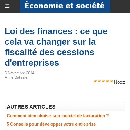
Loi des finances : ce que
cela va changer sur la
fiscalité des cessions
d'entreprises
5 Novembre 2014
Anne Batsale
Notez
AUTRES ARTICLES
Comment bien choisir son logiciel de facturation ?
5 Conseils pour développer votre entreprise