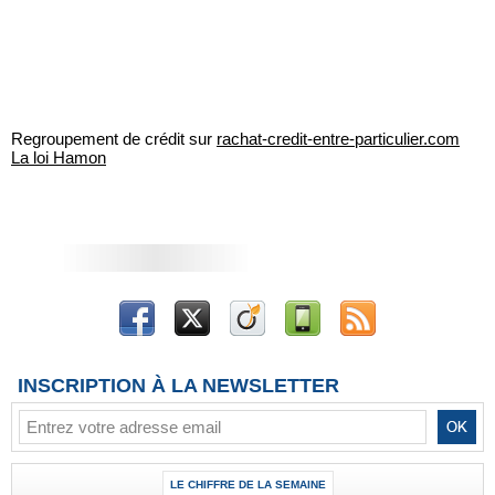
Regroupement de crédit sur
rachat-credit-entre-particulier.com
La loi Hamon
INSCRIPTION À LA NEWSLETTER
LE CHIFFRE DE LA SEMAINE