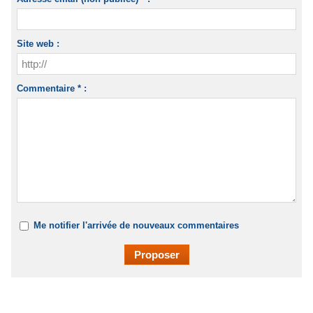
Site web :
Commentaire * :
Me notifier l'arrivée de nouveaux commentaires