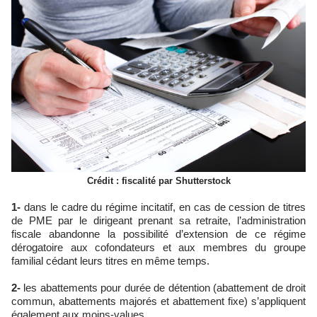
Crédit : fiscalité par Shutterstock
1-
dans le cadre du régime incitatif, en cas de cession de titres
de PME par le dirigeant prenant sa retraite, l’administration
fiscale abandonne la possibilité d’extension de ce régime
dérogatoire aux cofondateurs et aux membres du groupe
familial cédant leurs titres en même temps.
2-
les abattements pour durée de détention (abattement de droit
commun, abattements majorés et abattement fixe) s’appliquent
également aux moins-values.