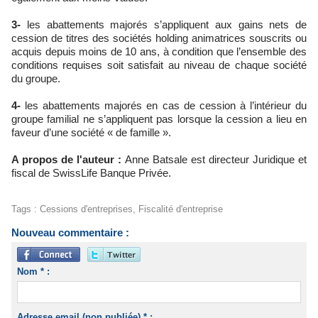
3-
les abattements majorés s’appliquent aux gains nets de
cession de titres des sociétés holding animatrices souscrits ou
acquis depuis moins de 10 ans, à condition que l’ensemble des
conditions requises soit satisfait au niveau de chaque société
du groupe.
4-
les abattements majorés en cas de cession à l’intérieur du
groupe familial ne s’appliquent pas lorsque la cession a lieu en
faveur d’une société « de famille ».
A propos de l'auteur :
Anne Batsale est directeur Juridique et
fiscal de SwissLife Banque Privée.
Tags
:
Cessions d'entreprises
,
Fiscalité d'entreprise
Nouveau commentaire :
Nom * :
Adresse email (non publiée) * :