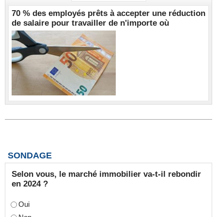
70 % des employés prêts à accepter une réduction
de salaire pour travailler de n'importe où
SONDAGE
Selon vous, le marché immobilier va-t-il rebondir
en 2024 ?
Oui