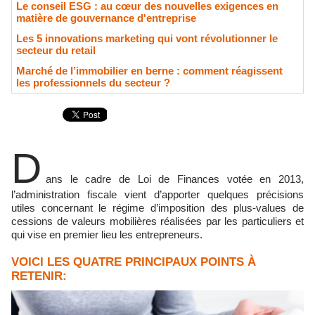
Le conseil ESG : au cœur des nouvelles exigences en
matière de gouvernance d'entreprise
Les 5 innovations marketing qui vont révolutionner le
secteur du retail
Marché de l’immobilier en berne : comment réagissent
les professionnels du secteur ?
D
ans le cadre de Loi de Finances votée en 2013,
l’administration fiscale vient d’apporter quelques précisions
utiles concernant le régime d’imposition des plus-values de
cessions de valeurs mobilières réalisées par les particuliers et
qui vise en premier lieu les entrepreneurs.
VOICI LES QUATRE PRINCIPAUX POINTS À
RETENIR: