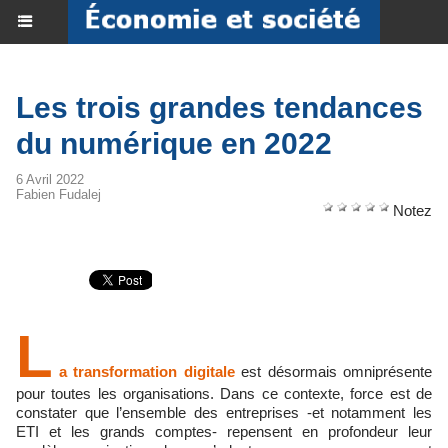
Les trois grandes tendances
du numérique en 2022
6 Avril 2022
Fabien Fudalej
Notez
L
a transformation digitale
est désormais omniprésente
pour toutes les organisations. Dans ce contexte, force est de
constater que l’ensemble des entreprises -et notamment les
ETI et les grands comptes- repensent en profondeur leur