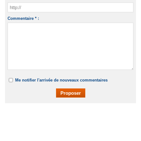
Commentaire * :
Me notifier l'arrivée de nouveaux commentaires