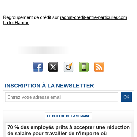
Regroupement de crédit sur
rachat-credit-entre-particulier.com
La loi Hamon
INSCRIPTION À LA NEWSLETTER
LE CHIFFRE DE LA SEMAINE
70 % des employés prêts à accepter une réduction
de salaire pour travailler de n'importe où