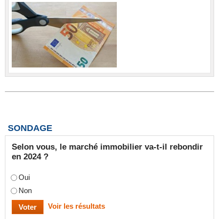
SONDAGE
Selon vous, le marché immobilier va-t-il rebondir
en 2024 ?
Oui
Non
Voir les résultats