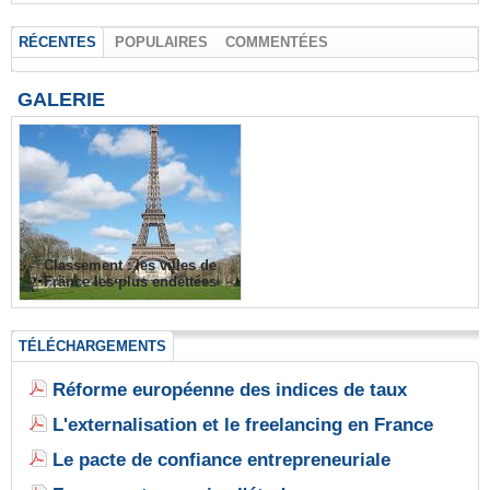
RÉCENTES
POPULAIRES
COMMENTÉES
GALERIE
Classement : les villes de
France les plus endettées
TÉLÉCHARGEMENTS
Réforme européenne des indices de taux
L'externalisation et le freelancing en France
Le pacte de confiance entrepreneuriale