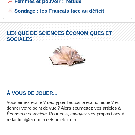
Femmes et pouvoir : l'étude
Sondage : les Français face au déficit
LEXIQUE DE SCIENCES ÉCONOMIQUES ET
SOCIALES
À VOUS DE JOUER...
Vous aimez écrire ? décrypter l'actualité économique ? et
donner votre point de vue ? Alors soumettez vos articles à
Économie et société
. Pour cela, envoyez vos propositions à
redaction@economieetsociete.com