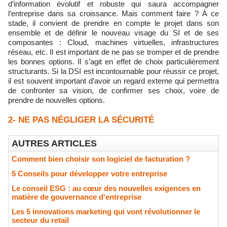
d’information évolutif et robuste qui saura accompagner
l’entreprise dans sa croissance. Mais comment faire ? À ce
stade, il convient de prendre en compte le projet dans son
ensemble et de définir le nouveau visage du SI et de ses
composantes : Cloud, machines virtuelles, infrastructures
réseau, etc. Il est important de ne pas se tromper et de prendre
les bonnes options. Il s’agit en effet de choix particulièrement
structurants. Si la DSI est incontournable pour réussir ce projet,
il est souvent important d’avoir un regard externe qui permettra
de confronter sa vision, de confirmer ses choix, voire de
prendre de nouvelles options.
2- NE PAS NÉGLIGER LA SÉCURITÉ
AUTRES ARTICLES
Comment bien choisir son logiciel de facturation ?
5 Conseils pour développer votre entreprise
Le conseil ESG : au cœur des nouvelles exigences en
matière de gouvernance d'entreprise
Les 5 innovations marketing qui vont révolutionner le
secteur du retail