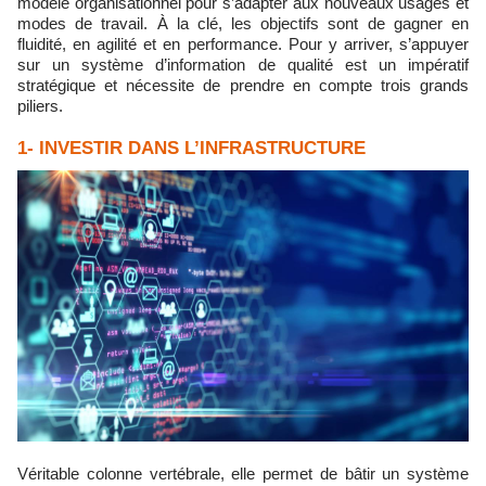
modèle organisationnel pour s’adapter aux nouveaux usages et
modes de travail. À la clé, les objectifs sont de gagner en
fluidité, en agilité et en performance. Pour y arriver, s’appuyer
sur un système d’information de qualité est un impératif
stratégique et nécessite de prendre en compte trois grands
piliers.
1- INVESTIR DANS L’INFRASTRUCTURE
Véritable colonne vertébrale, elle permet de bâtir un système