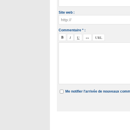
Site web :
Commentaire * :
Me notifier l'arrivée de nouveaux com