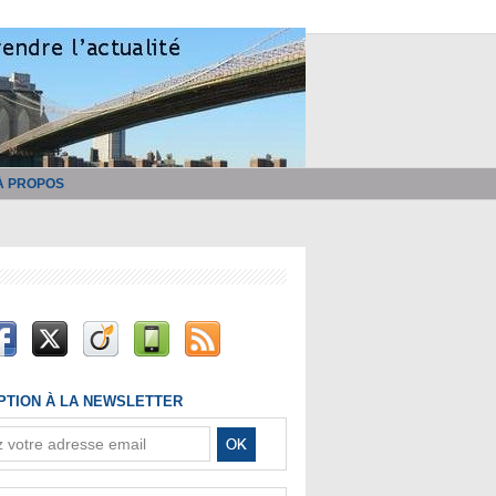
À PROPOS
IPTION À LA NEWSLETTER