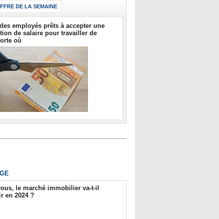
IFFRE DE LA SEMAINE
des employés prêts à accepter une
tion de salaire pour travailler de
orte où
GE
ous, le marché immobilier va-t-il
r en 2024 ?