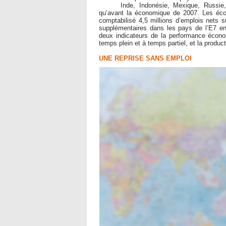
Inde, Indonésie, Mexique, Russie,
qu’avant la économique de 2007. Les éc
comptabilisé 4,5 millions d’emplois nets 
supplémentaires dans les pays de l’E7 e
deux indicateurs de la performance écono
temps plein et à temps partiel, et la producti
UNE REPRISE SANS EMPLOI