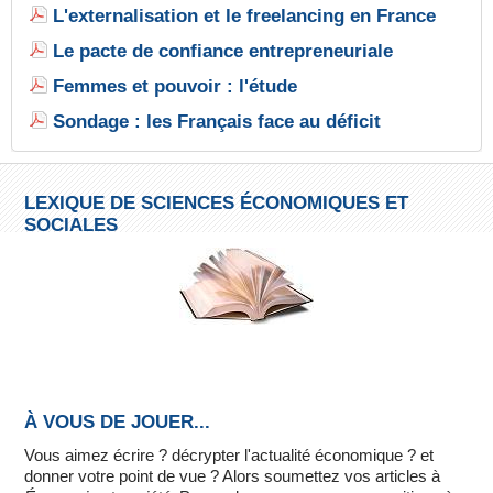
L'externalisation et le freelancing en France
Le pacte de confiance entrepreneuriale
Femmes et pouvoir : l'étude
Sondage : les Français face au déficit
LEXIQUE DE SCIENCES ÉCONOMIQUES ET
SOCIALES
À VOUS DE JOUER...
Vous aimez écrire ? décrypter l'actualité économique ? et
donner votre point de vue ? Alors soumettez vos articles à