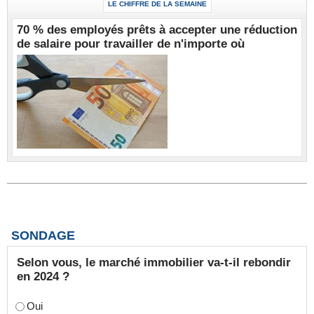
LE CHIFFRE DE LA SEMAINE
70 % des employés prêts à accepter une réduction
de salaire pour travailler de n'importe où
SONDAGE
Selon vous, le marché immobilier va-t-il rebondir
en 2024 ?
Oui