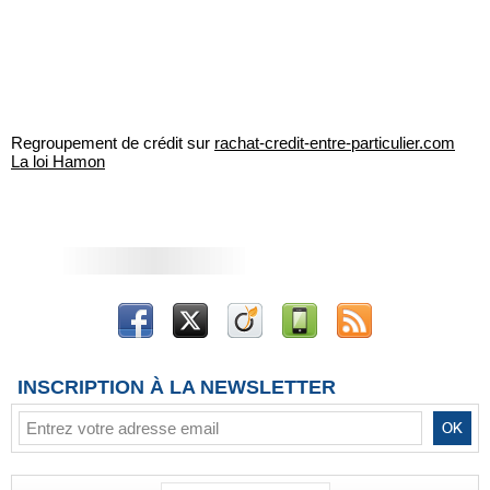
Regroupement de crédit sur
rachat-credit-entre-particulier.com
La loi Hamon
INSCRIPTION À LA NEWSLETTER