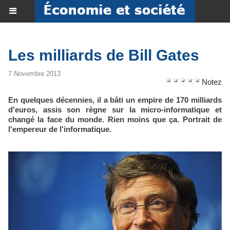
Les milliards de Bill Gates
7 Novembre 2013
Notez
En quelques décennies, il a bâti un empire de 170 milliards
d'euros, assis son règne sur la micro-informatique et
changé la face du monde. Rien moins que ça. Portrait de
l'empereur de l'informatique.