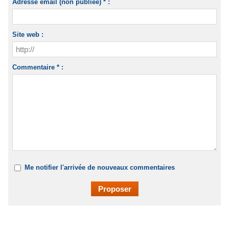
Adresse email (non publiée) * :
Site web :
Commentaire * :
Me notifier l'arrivée de nouveaux commentaires