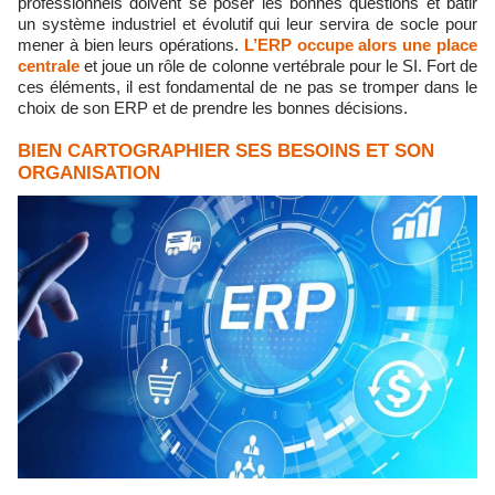
professionnels doivent se poser les bonnes questions et bâtir
un système industriel et évolutif qui leur servira de socle pour
mener à bien leurs opérations.
L’ERP occupe alors une place
centrale
et joue un rôle de colonne vertébrale pour le SI. Fort de
ces éléments, il est fondamental de ne pas se tromper dans le
choix de son ERP et de prendre les bonnes décisions.
BIEN CARTOGRAPHIER SES BESOINS ET SON
ORGANISATION