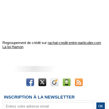
Regroupement de crédit sur
rachat-credit-entre-particulier.com
La loi Hamon
INSCRIPTION À LA NEWSLETTER