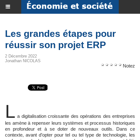
Les grandes étapes pour
réussir son projet ERP
2 Décembre 2022
Jonathan NICOLAS
Notez
L
a digitalisation croissante des opérations des entreprises
les amène à repenser leurs systèmes et processus historiques
en profondeur et à se doter de nouveaux outils. Dans ce
contexte, avant d’opter pour tel ou tel type de technologie, les