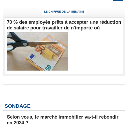
LE CHIFFRE DE LA SEMAINE
70 % des employés prêts à accepter une réduction
de salaire pour travailler de n'importe où
SONDAGE
Selon vous, le marché immobilier va-t-il rebondir
en 2024 ?