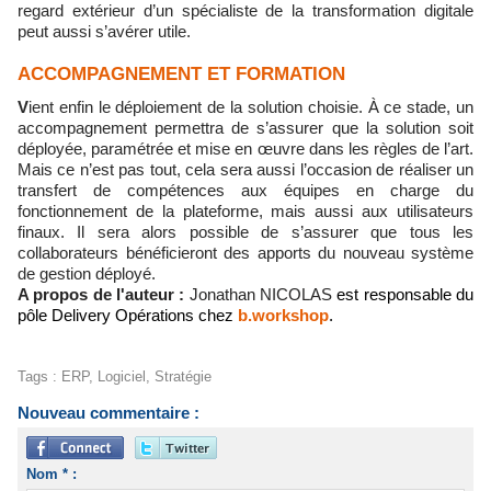
regard extérieur d’un spécialiste de la transformation digitale
peut aussi s’avérer utile.
ACCOMPAGNEMENT ET FORMATION
V
ient enfin le déploiement de la solution choisie. À ce stade, un
accompagnement permettra de s’assurer que la solution soit
déployée, paramétrée et mise en œuvre dans les règles de l’art.
Mais ce n’est pas tout, cela sera aussi l’occasion de réaliser un
transfert de compétences aux équipes en charge du
fonctionnement de la plateforme, mais aussi aux utilisateurs
finaux. Il sera alors possible de s’assurer que tous les
collaborateurs bénéficieront des apports du nouveau système
de gestion déployé.
A propos de l'auteur :
Jonathan NICOLAS
est responsable du
pôle Delivery Opérations chez
b.workshop
.
Tags
:
ERP
,
Logiciel
,
Stratégie
Nouveau commentaire :
Nom * :