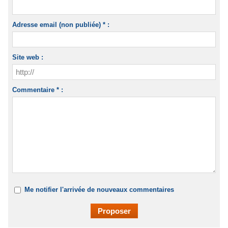
Adresse email (non publiée) * :
Site web :
Commentaire * :
Me notifier l'arrivée de nouveaux commentaires