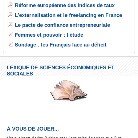
Réforme européenne des indices de taux
L'externalisation et le freelancing en France
Le pacte de confiance entrepreneuriale
Femmes et pouvoir : l'étude
Sondage : les Français face au déficit
LEXIQUE DE SCIENCES ÉCONOMIQUES ET
SOCIALES
À VOUS DE JOUER...