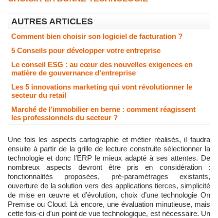
AUTRES ARTICLES
Comment bien choisir son logiciel de facturation ?
5 Conseils pour développer votre entreprise
Le conseil ESG : au cœur des nouvelles exigences en
matière de gouvernance d'entreprise
Les 5 innovations marketing qui vont révolutionner le
secteur du retail
Marché de l’immobilier en berne : comment réagissent
les professionnels du secteur ?
Une fois les aspects cartographie et métier réalisés, il faudra
ensuite à partir de la grille de lecture construite sélectionner la
technologie et donc l’ERP le mieux adapté à ses attentes. De
nombreux aspects devront être pris en considération :
fonctionnalités proposées, pré-paramétrages existants,
ouverture de la solution vers des applications tierces, simplicité
de mise en œuvre et d’évolution, choix d’une technologie On
Premise ou Cloud. Là encore, une évaluation minutieuse, mais
cette fois-ci d’un point de vue technologique, est nécessaire. Un