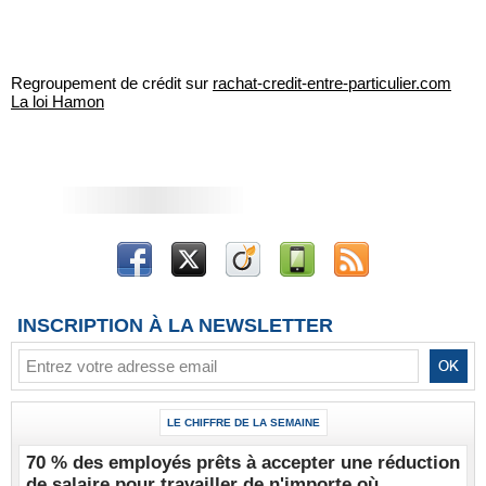
Regroupement de crédit sur
rachat-credit-entre-particulier.com
La loi Hamon
INSCRIPTION À LA NEWSLETTER
LE CHIFFRE DE LA SEMAINE
70 % des employés prêts à accepter une réduction
de salaire pour travailler de n'importe où