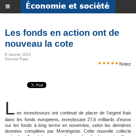
Les fonds en action ont de
nouveau la cote
8 Janvier 2013
Vincent Paes
Notez
L
es investisseurs ont continué de placer de l'argent frais
dans les fonds européens, investissant 27,6 milliards d’euros
sur les fonds à long terme en novembre, selon les dernières
données compilées par Morningstar. Cette nouvelle collecte