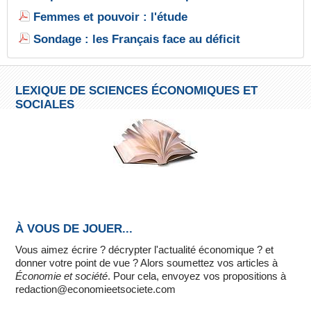
Femmes et pouvoir : l'étude
Sondage : les Français face au déficit
LEXIQUE DE SCIENCES ÉCONOMIQUES ET
SOCIALES
À VOUS DE JOUER...
Vous aimez écrire ? décrypter l'actualité économique ? et
donner votre point de vue ? Alors soumettez vos articles à
Économie et société
. Pour cela, envoyez vos propositions à
redaction@economieetsociete.com