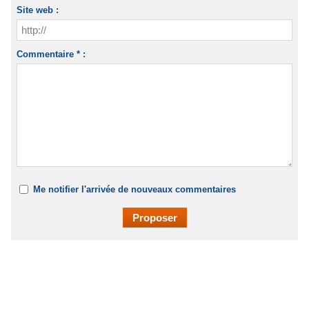
Site web :
Commentaire * :
Me notifier l'arrivée de nouveaux commentaires