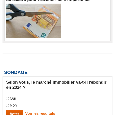
SONDAGE
Selon vous, le marché immobilier va-t-il rebondir
en 2024 ?
Oui
Non
Voir les résultats