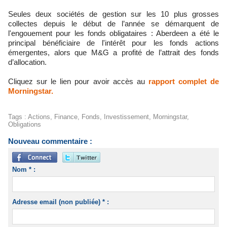
Seules deux sociétés de gestion sur les 10 plus grosses
collectes depuis le début de l’année se démarquent de
l'engouement pour les fonds obligataires : Aberdeen a été le
principal bénéficiaire de l'intérêt pour les fonds actions
émergentes, alors que M&G a profité de l’attrait des fonds
d’allocation.
Cliquez sur le lien pour avoir accès au
rapport complet de
Morningstar.
Tags
:
Actions
,
Finance
,
Fonds
,
Investissement
,
Morningstar
,
Obligations
Nouveau commentaire :
Nom * :
Adresse email (non publiée) * :