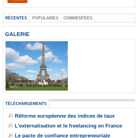
RÉCENTES
POPULAIRES
COMMENTÉES
GALERIE
Classement : les villes de
France les plus endettées
TÉLÉCHARGEMENTS
Réforme européenne des indices de taux
L'externalisation et le freelancing en France
Le pacte de confiance entrepreneuriale