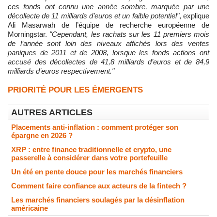
ces fonds ont connu une année sombre, marquée par une
décollecte de 11 milliards d’euros et un faible potentiel"
, explique
Ali Masarwah de l’équipe de recherche européenne de
Morningstar.
"Cependant, les rachats sur les 11 premiers mois
de l’année sont loin des niveaux affichés lors des ventes
paniques de 2011 et de 2008, lorsque les fonds actions ont
accusé des décollectes de 41,8 milliards d’euros et de 84,9
milliards d’euros respectivement."
PRIORITÉ POUR LES ÉMERGENTS
AUTRES ARTICLES
Placements anti-inflation : comment protéger son
épargne en 2026 ?
XRP : entre finance traditionnelle et crypto, une
passerelle à considérer dans votre portefeuille
Un été en pente douce pour les marchés financiers
Comment faire confiance aux acteurs de la fintech ?
Les marchés financiers soulagés par la désinflation
américaine