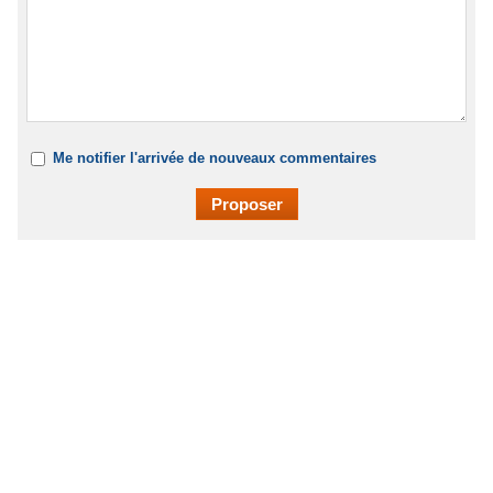
Me notifier l'arrivée de nouveaux commentaires