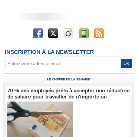
INSCRIPTION À LA NEWSLETTER
LE CHIFFRE DE LA SEMAINE
70 % des employés prêts à accepter une réduction
de salaire pour travailler de n'importe où