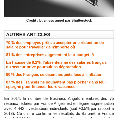
Crédit : business angel par Shutterstock
AUTRES ARTICLES
70 % des employés prêts à accepter une réduction de
salaire pour travailler de n'importe où
81 % des entreprises augmentent leur budget IA
En hausse de 9,2%, l’absentéisme des salariés français
du secteur privé poursuit sa dégradation
90 % des Français se disent inquiets face à l'inflation
87 % des Français ne souhaitent pas piocher dans leur
épargne pour financer leurs vacances
En 2014, le nombre de Business Angels membres des 75
réseaux fédérés par France Angels est en légère augmentation
avec 4 442 investisseurs individuels (soit +3,5% par rapport à
2013). Ce chiffre confirme les résultats du Baromètre France