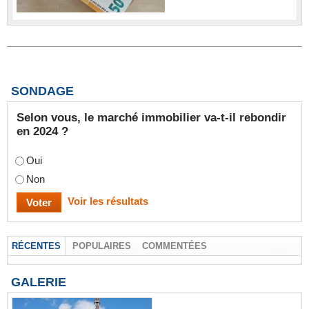
SONDAGE
Selon vous, le marché immobilier va-t-il rebondir
en 2024 ?
Oui
Non
Voir les résultats
RÉCENTES
POPULAIRES
COMMENTÉES
GALERIE