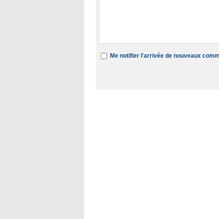
Me notifier l'arrivée de nouveaux com