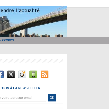
À PROPOS
IPTION À LA NEWSLETTER