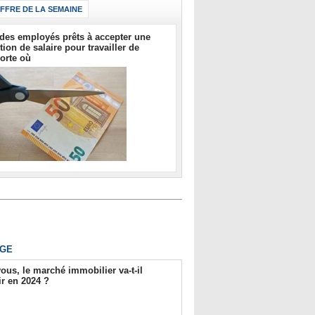
IFFRE DE LA SEMAINE
des employés prêts à accepter une
tion de salaire pour travailler de
orte où
GE
ous, le marché immobilier va-t-il
r en 2024 ?