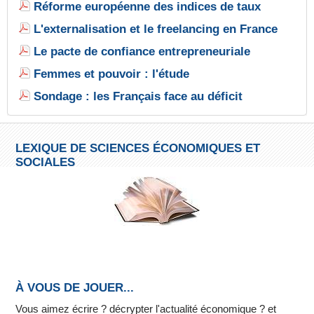
Réforme européenne des indices de taux
L'externalisation et le freelancing en France
Le pacte de confiance entrepreneuriale
Femmes et pouvoir : l'étude
Sondage : les Français face au déficit
LEXIQUE DE SCIENCES ÉCONOMIQUES ET
SOCIALES
À VOUS DE JOUER...
Vous aimez écrire ? décrypter l'actualité économique ? et