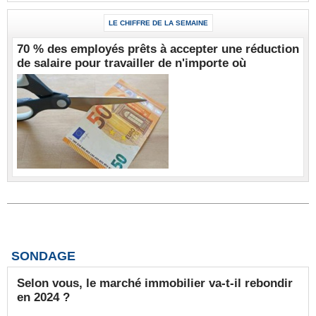
LE CHIFFRE DE LA SEMAINE
70 % des employés prêts à accepter une réduction
de salaire pour travailler de n'importe où
SONDAGE
Selon vous, le marché immobilier va-t-il rebondir
en 2024 ?