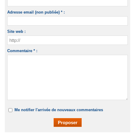
Adresse email (non publiée) * :
Site web :
Commentaire * :
Me notifier l'arrivée de nouveaux commentaires