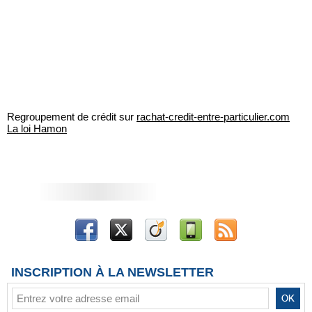
Regroupement de crédit sur
rachat-credit-entre-particulier.com
La loi Hamon
INSCRIPTION À LA NEWSLETTER