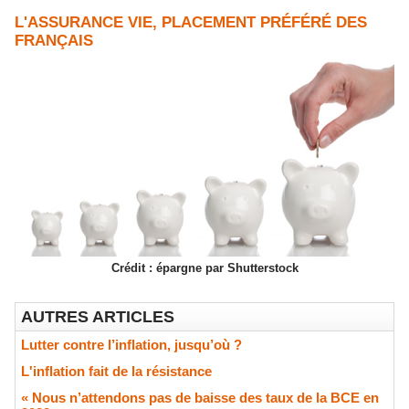
L'ASSURANCE VIE, PLACEMENT PRÉFÉRÉ DES
FRANÇAIS
Crédit : épargne par Shutterstock
AUTRES ARTICLES
Lutter contre l’inflation, jusqu’où ?
L'inflation fait de la résistance
« Nous n’attendons pas de baisse des taux de la BCE en