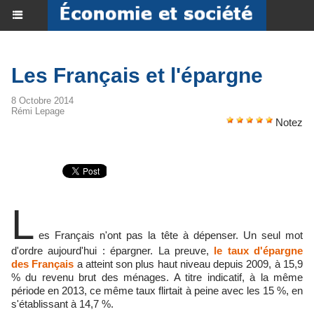
Les Français et l'épargne
8 Octobre 2014
Rémi Lepage
Notez
L
es Français n'ont pas la tête à dépenser. Un seul mot
d'ordre aujourd'hui : épargner. La preuve,
le taux d'épargne
des Français
a atteint son plus haut niveau depuis 2009, à 15,9
% du revenu brut des ménages. A titre indicatif, à la même
période en 2013, ce même taux flirtait à peine avec les 15 %, en
s'établissant à 14,7 %.