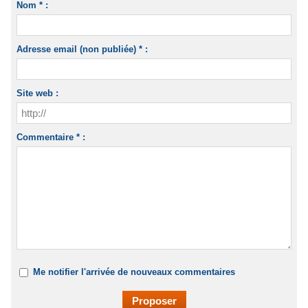
Nom * :
Adresse email (non publiée) * :
Site web :
Commentaire * :
Me notifier l'arrivée de nouveaux commentaires