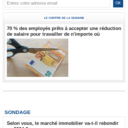
LE CHIFFRE DE LA SEMAINE
70 % des employés prêts à accepter une réduction
de salaire pour travailler de n'importe où
SONDAGE
Selon vous, le marché immobilier va-t-il rebondir