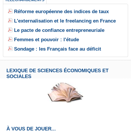
Réforme européenne des indices de taux
L'externalisation et le freelancing en France
Le pacte de confiance entrepreneuriale
Femmes et pouvoir : l'étude
Sondage : les Français face au déficit
LEXIQUE DE SCIENCES ÉCONOMIQUES ET
SOCIALES
À VOUS DE JOUER...