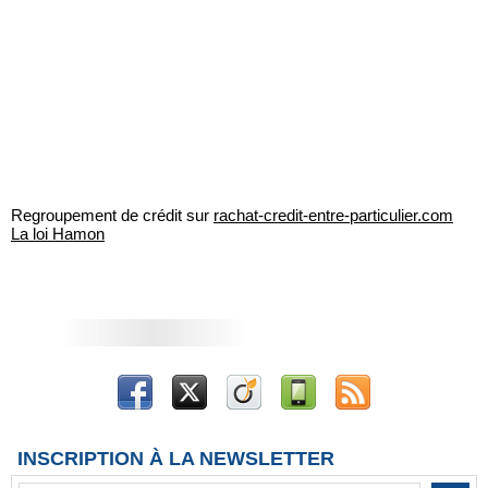
Regroupement de crédit sur
rachat-credit-entre-particulier.com
La loi Hamon
INSCRIPTION À LA NEWSLETTER