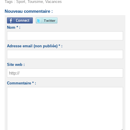
Tags
:
Sport
,
Toursime
,
Vacances
Nouveau commentaire :
Nom * :
Adresse email (non publiée) * :
Site web :
Commentaire * :