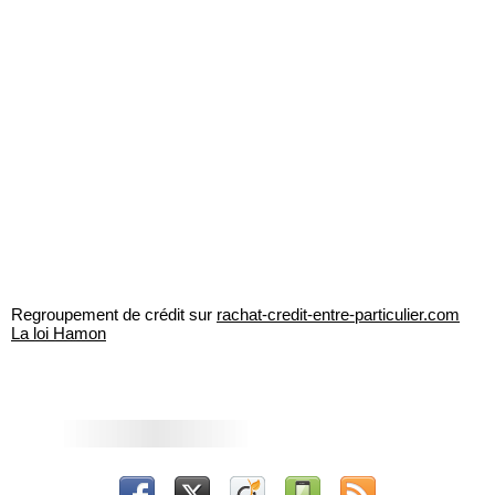
Regroupement de crédit sur
rachat-credit-entre-particulier.com
La loi Hamon