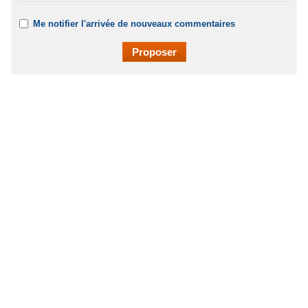
Me notifier l'arrivée de nouveaux commentaires