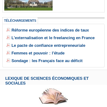
Classement : les villes de
France les plus endettées
TÉLÉCHARGEMENTS
Réforme européenne des indices de taux
L'externalisation et le freelancing en France
Le pacte de confiance entrepreneuriale
Femmes et pouvoir : l'étude
Sondage : les Français face au déficit
LEXIQUE DE SCIENCES ÉCONOMIQUES ET
SOCIALES