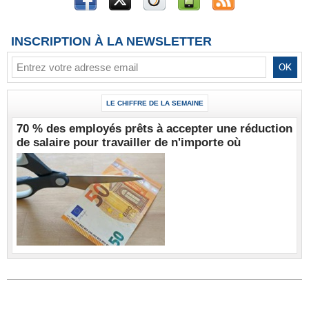
INSCRIPTION À LA NEWSLETTER
LE CHIFFRE DE LA SEMAINE
70 % des employés prêts à accepter une réduction
de salaire pour travailler de n'importe où