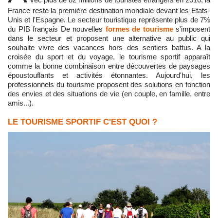
France reste la première destination mondiale devant les Etats-
Unis et l'Espagne. Le secteur touristique représente plus de 7%
du PIB français De nouvelles
formes de tourisme
s'imposent
dans le secteur et proposent une alternative au public qui
souhaite vivre des vacances hors des sentiers battus. A la
croisée du sport et du voyage, le tourisme sportif apparaît
comme la bonne combinaison entre découvertes de paysages
époustouflants et activités étonnantes. Aujourd'hui, les
professionnels du tourisme proposent des solutions en fonction
des envies et des situations de vie (en couple, en famille, entre
amis...).
LE TOURISME SPORTIF C'EST QUOI ?