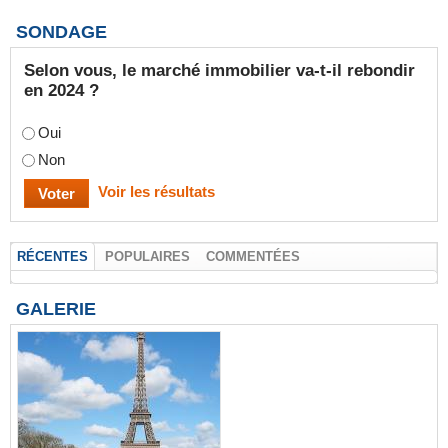
SONDAGE
Selon vous, le marché immobilier va-t-il rebondir
en 2024 ?
Oui
Non
Voir les résultats
RÉCENTES
POPULAIRES
COMMENTÉES
GALERIE