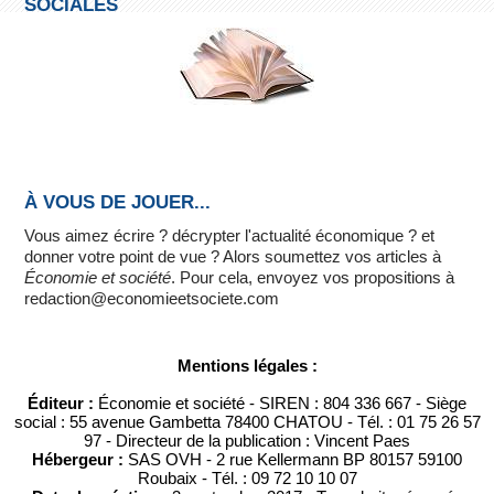
SOCIALES
À VOUS DE JOUER...
Vous aimez écrire ? décrypter l'actualité économique ? et
donner votre point de vue ? Alors soumettez vos articles à
Économie et société
. Pour cela, envoyez vos propositions à
redaction@economieetsociete.com
Mentions légales :
Éditeur :
Économie et société - SIREN : 804 336 667 - Siège
social : 55 avenue Gambetta 78400 CHATOU - Tél. : 01 75 26 57
97 - Directeur de la publication : Vincent Paes
Hébergeur :
SAS OVH - 2 rue Kellermann BP 80157 59100
Roubaix - Tél. : 09 72 10 10 07