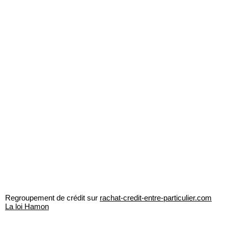
Regroupement de crédit sur
rachat-credit-entre-particulier.com
La loi Hamon