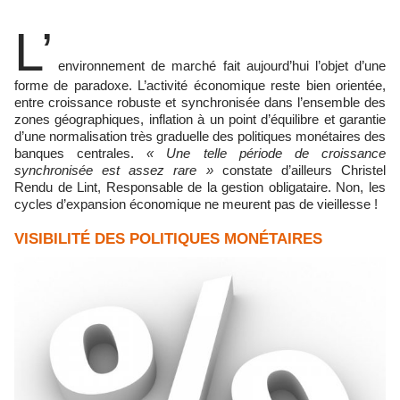
L’
environnement de marché fait aujourd’hui l’objet d’une
forme de paradoxe. L’activité économique reste bien orientée,
entre croissance robuste et synchronisée dans l’ensemble des
zones géographiques, inflation à un point d’équilibre et garantie
d’une normalisation très graduelle des politiques monétaires des
banques centrales.
« Une telle période de croissance
synchronisée est assez rare »
constate d’ailleurs Christel
Rendu de Lint, Responsable de la gestion obligataire. Non, les
cycles d’expansion économique ne meurent pas de vieillesse !
VISIBILITÉ DES POLITIQUES MONÉTAIRES