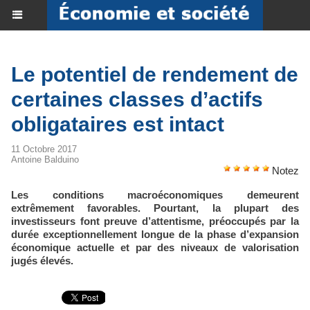
Le potentiel de rendement de
certaines classes d’actifs
obligataires est intact
11 Octobre 2017
Antoine Balduino
Notez
Les conditions macroéconomiques demeurent
extrêmement favorables. Pourtant, la plupart des
investisseurs font preuve d’attentisme, préoccupés par la
durée exceptionnellement longue de la phase d’expansion
économique actuelle et par des niveaux de valorisation
jugés élevés.