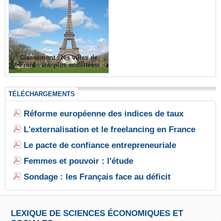
Classement : les villes de
France les plus endettées
TÉLÉCHARGEMENTS
Réforme européenne des indices de taux
L'externalisation et le freelancing en France
Le pacte de confiance entrepreneuriale
Femmes et pouvoir : l'étude
Sondage : les Français face au déficit
LEXIQUE DE SCIENCES ÉCONOMIQUES ET