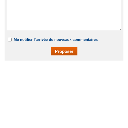
Me notifier l'arrivée de nouveaux commentaires