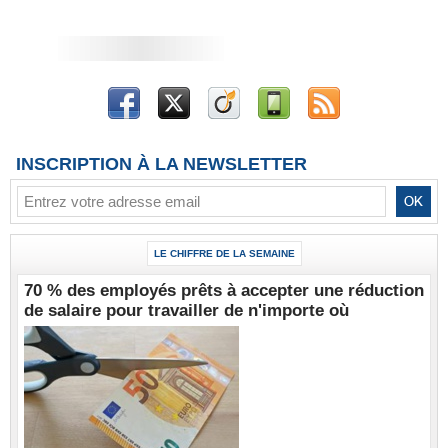
INSCRIPTION À LA NEWSLETTER
LE CHIFFRE DE LA SEMAINE
70 % des employés prêts à accepter une réduction
de salaire pour travailler de n'importe où