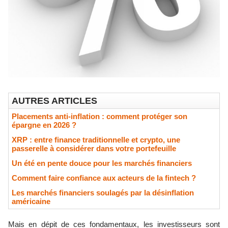
AUTRES ARTICLES
Placements anti-inflation : comment protéger son
épargne en 2026 ?
XRP : entre finance traditionnelle et crypto, une
passerelle à considérer dans votre portefeuille
Un été en pente douce pour les marchés financiers
Comment faire confiance aux acteurs de la fintech ?
Les marchés financiers soulagés par la désinflation
américaine
Mais en dépit de ces fondamentaux, les investisseurs sont