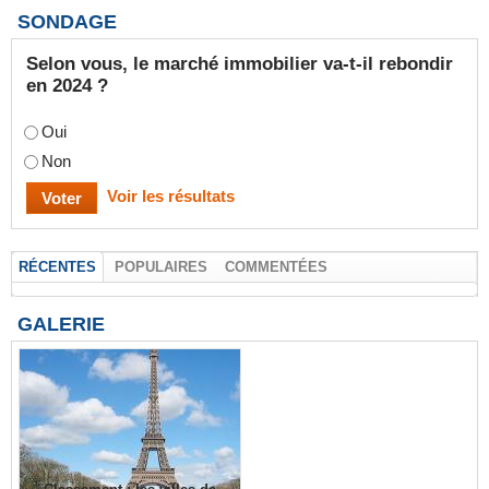
SONDAGE
Selon vous, le marché immobilier va-t-il rebondir
en 2024 ?
Oui
Non
Voir les résultats
RÉCENTES
POPULAIRES
COMMENTÉES
GALERIE