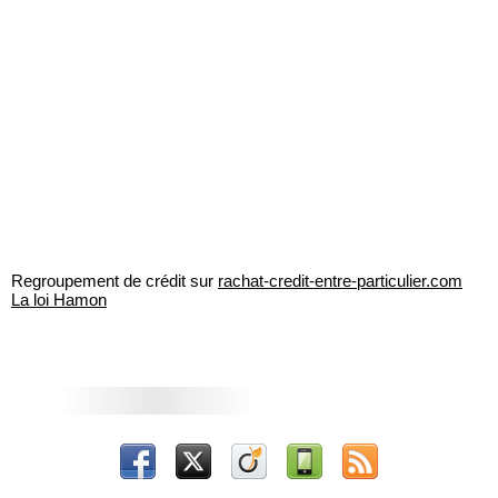
Regroupement de crédit sur
rachat-credit-entre-particulier.com
La loi Hamon