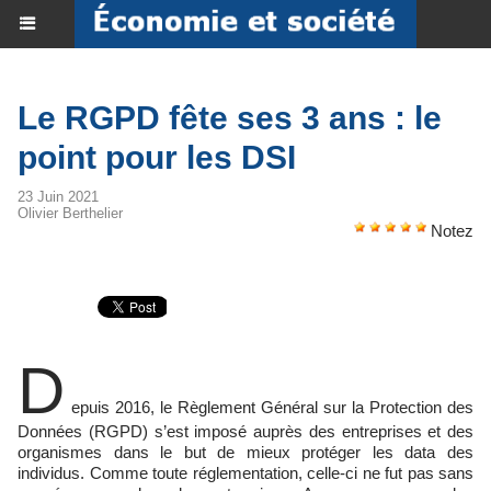
Le RGPD fête ses 3 ans : le
point pour les DSI
23 Juin 2021
Olivier Berthelier
Notez
D
epuis 2016, le Règlement Général sur la Protection des
Données (RGPD) s’est imposé auprès des entreprises et des
organismes dans le but de mieux protéger les data des
individus. Comme toute réglementation, celle-ci ne fut pas sans