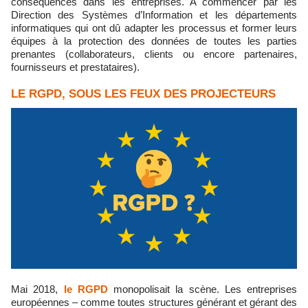
conséquences dans les entreprises. A commencer par les
Direction des Systèmes d’Information et les départements
informatiques qui ont dû adapter les processus et former leurs
équipes à la protection des données de toutes les parties
prenantes (collaborateurs, clients ou encore partenaires,
fournisseurs et prestataires).
LE RGPD, SOUS LES FEUX DES PROJECTEURS
Mai 2018,
le RGPD
monopolisait la scène. Les entreprises
européennes – comme toutes structures générant et gérant des