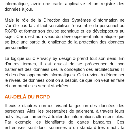
informatique, avoir une carte applicative et un registre des
données à jour.
Mais le rôle de la Direction des Systèmes d’Information ne
s’arrête pas là : il faut sensibiliser l’ensemble du personnel au
RGPD et former son équipe technique et les développeurs au
sujet. Car c’est au niveau du développement informatique que
se joue une partie du challenge de la protection des données
personnelles.
La logique du « Privacy by design » prend tout son sens. En
d’autres termes, il est crucial de se préoccuper du bon
traitement des données dès la conception des architectures IT
et des développements informatiques. Cela revient à déterminer
le niveau de données dont on a besoin, ce que l’on veut en faire
et comment elles seront stockées.
AU-DELÀ DU RGPD
Il existe d’autres normes visant la gestion des données des
personnes. Ainsi les prestataires de paiement, à travers leurs
activités, sont amenés à traiter des informations ultra-sensibles.
Par exemple les identifiants de cartes bancaires. Ces
entreprises sont donc soumises à un standard très strict : la