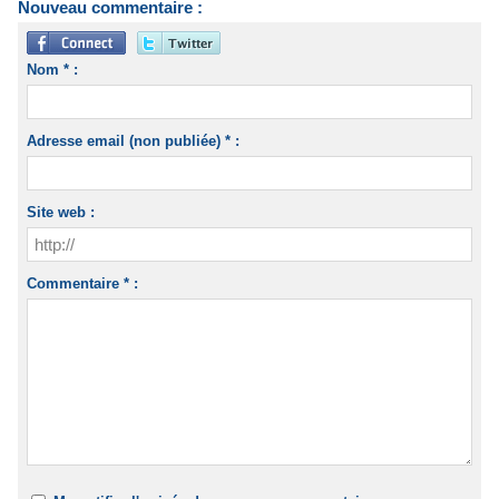
Nouveau commentaire :
Nom * :
Adresse email (non publiée) * :
Site web :
Commentaire * :