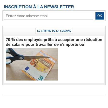
INSCRIPTION À LA NEWSLETTER
LE CHIFFRE DE LA SEMAINE
70 % des employés prêts à accepter une réduction
de salaire pour travailler de n'importe où