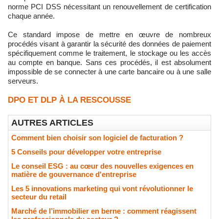
norme PCI DSS nécessitant un renouvellement de certification
chaque année.
Ce standard impose de mettre en œuvre de nombreux
procédés visant à garantir la sécurité des données de paiement
spécifiquement comme le traitement, le stockage ou les accès
au compte en banque. Sans ces procédés, il est absolument
impossible de se connecter à une carte bancaire ou à une salle
serveurs.
DPO ET DLP À LA RESCOUSSE
AUTRES ARTICLES
Comment bien choisir son logiciel de facturation ?
5 Conseils pour développer votre entreprise
Le conseil ESG : au cœur des nouvelles exigences en
matière de gouvernance d'entreprise
Les 5 innovations marketing qui vont révolutionner le
secteur du retail
Marché de l’immobilier en berne : comment réagissent