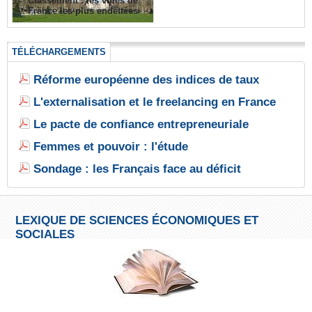
Classement : les villes de
France les plus endettées
TÉLÉCHARGEMENTS
Réforme européenne des indices de taux
L'externalisation et le freelancing en France
Le pacte de confiance entrepreneuriale
Femmes et pouvoir : l'étude
Sondage : les Français face au déficit
LEXIQUE DE SCIENCES ÉCONOMIQUES ET
SOCIALES