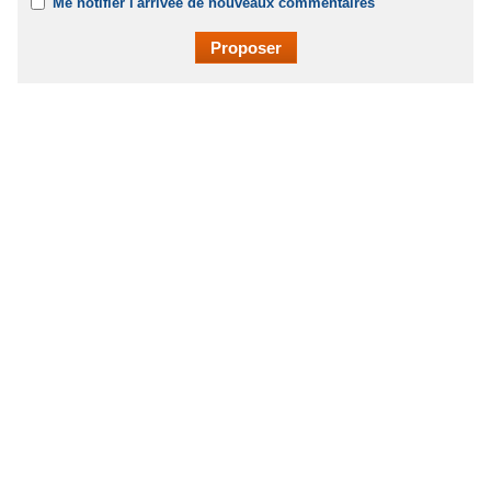
Me notifier l'arrivée de nouveaux commentaires