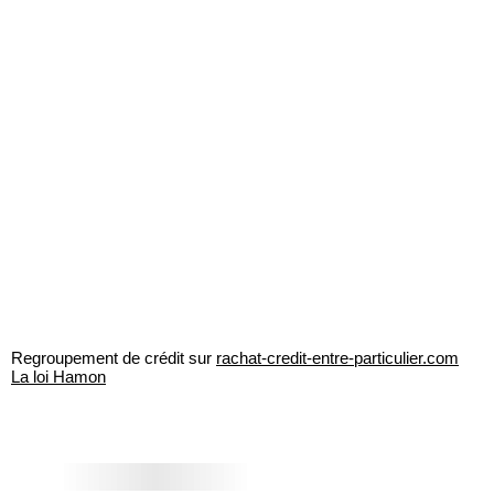
Regroupement de crédit sur
rachat-credit-entre-particulier.com
La loi Hamon