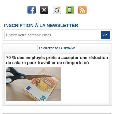
INSCRIPTION À LA NEWSLETTER
LE CHIFFRE DE LA SEMAINE
70 % des employés prêts à accepter une réduction
de salaire pour travailler de n'importe où