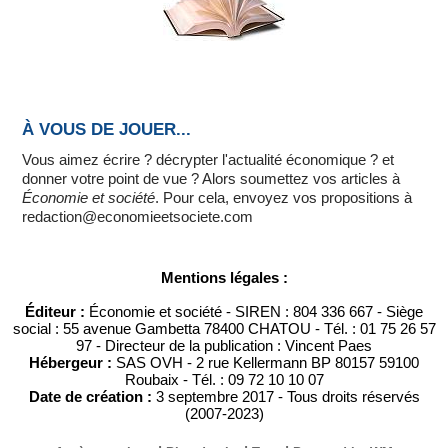
À VOUS DE JOUER...
Vous aimez écrire ? décrypter l'actualité économique ? et
donner votre point de vue ? Alors soumettez vos articles à
Économie et société
. Pour cela, envoyez vos propositions à
redaction@economieetsociete.com
Mentions légales :
Éditeur :
Économie et société - SIREN : 804 336 667 - Siège
social : 55 avenue Gambetta 78400 CHATOU - Tél. : 01 75 26 57
97 - Directeur de la publication : Vincent Paes
Hébergeur :
SAS OVH - 2 rue Kellermann BP 80157 59100
Roubaix - Tél. : 09 72 10 10 07
Date de création :
3 septembre 2017 - Tous droits réservés
(2007-2023)