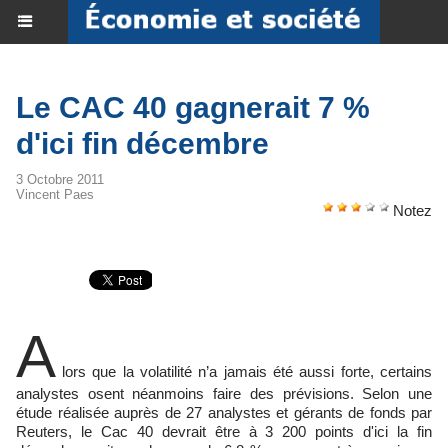
Le CAC 40 gagnerait 7 %
d'ici fin décembre
3 Octobre 2011
Vincent Paes
Notez
A
lors que la volatilité n’a jamais été aussi forte, certains
analystes osent néanmoins faire des prévisions. Selon une
étude réalisée auprès de 27 analystes et gérants de fonds par
Reuters, le Cac 40 devrait être à 3 200 points d'ici la fin