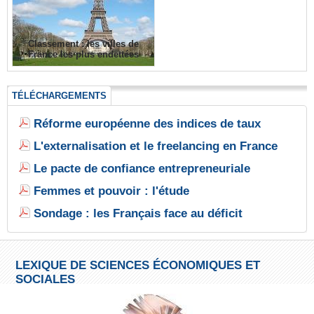
Classement : les villes de
France les plus endettées
TÉLÉCHARGEMENTS
Réforme européenne des indices de taux
L'externalisation et le freelancing en France
Le pacte de confiance entrepreneuriale
Femmes et pouvoir : l'étude
Sondage : les Français face au déficit
LEXIQUE DE SCIENCES ÉCONOMIQUES ET
SOCIALES