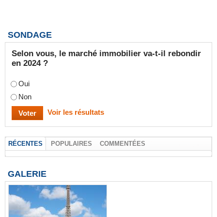
SONDAGE
Selon vous, le marché immobilier va-t-il rebondir
en 2024 ?
Oui
Non
Voir les résultats
RÉCENTES
POPULAIRES
COMMENTÉES
GALERIE