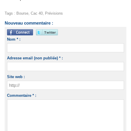
Tags
:
Bourse
,
Cac 40
,
Prévisions
Nouveau commentaire :
Nom * :
Adresse email (non publiée) * :
Site web :
Commentaire * :