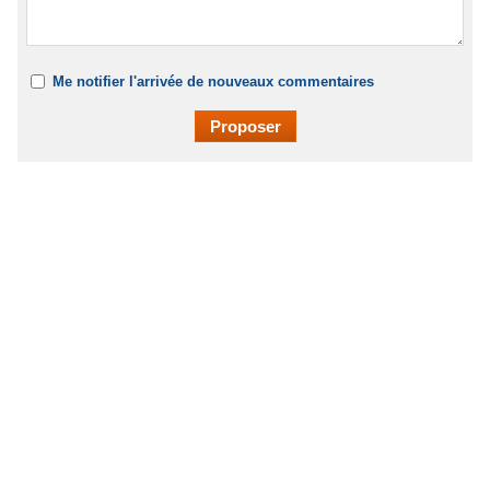
Me notifier l'arrivée de nouveaux commentaires